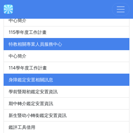
身心障礙特殊教育資源中心
中心簡介
115學年度工作計畫
特教相關專業人員服務中心
中心簡介
114學年度工作計畫
身障鑑定安置相關訊息
學前暨期初鑑定安置資訊
期中轉介鑑定安置資訊
新生暨幼小轉銜鑑定安置資訊
鑑評工具借用