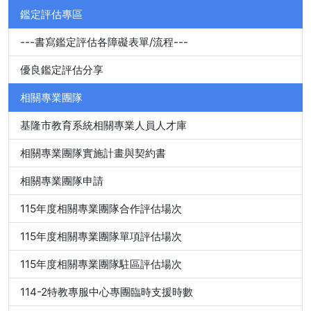
鑑定評估專區
---書寫鑑定評估各障礙表單/流程---
優良鑑定評估分享
相關專業團隊
基隆市教育系統相關專業人員人才庫
相關專業團隊實施計畫與契約書
相關專業團隊申請
115年度相關專業團隊合作評估場次
115年度相關專業團隊單項評估場次
115年度相關專業團隊駐區評估場次
114-2特教專服中心專團臨時支援時數