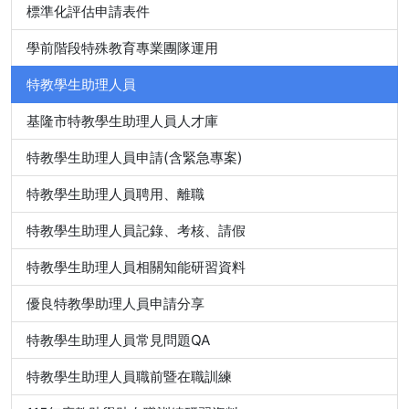
標準化評估申請表件
學前階段特殊教育專業團隊運用
特教學生助理人員
基隆市特教學生助理人員人才庫
特教學生助理人員申請(含緊急專案)
特教學生助理人員聘用、離職
特教學生助理人員記錄、考核、請假
特教學生助理人員相關知能研習資料
優良特教學助理人員申請分享
特教學生助理人員常見問題QA
特教學生助理人員職前暨在職訓練