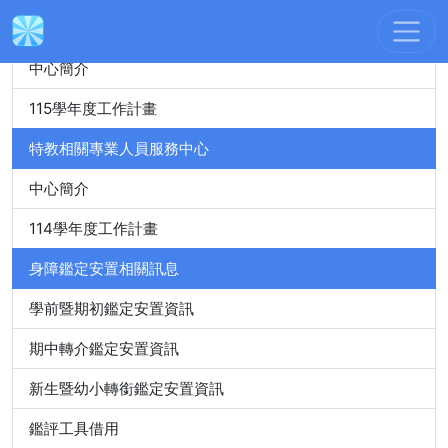
身心障礙特殊教育資源中心
中心簡介
115學年度工作計畫
特教相關專業人員服務中心
中心簡介
114學年度工作計畫
身障鑑定安置相關訊息
學前暨期初鑑定安置資訊
期中轉介鑑定安置資訊
新生暨幼小轉銜鑑定安置資訊
鑑評工具借用