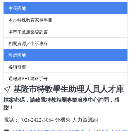
家長園地
本市特殊教育家長手冊
本市學童服藥委託書
相關資源／申訴專線
教師園地
各項研習
通報網SET網路手冊
基隆市特教學生助理人員人才庫
檔案密碼，請致電特教相關專業服務中心詢問，感
謝！
電話： (02)-2422-3064 分機58 人力資源組