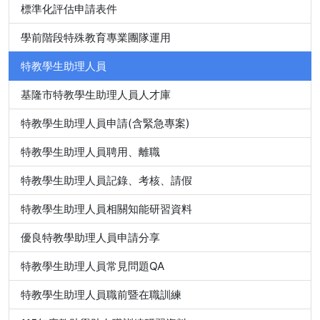
標準化評估申請表件
學前階段特殊教育專業團隊運用
特教學生助理人員
基隆市特教學生助理人員人才庫
特教學生助理人員申請(含緊急專案)
特教學生助理人員聘用、離職
特教學生助理人員記錄、考核、請假
特教學生助理人員相關知能研習資料
優良特教學助理人員申請分享
特教學生助理人員常見問題QA
特教學生助理人員職前暨在職訓練