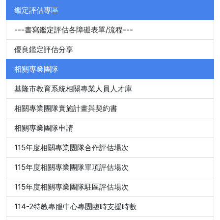
鑑定評估專區
---書寫鑑定評估各障礙表單/流程---
優良鑑定評估分享
相關專業團隊
基隆市教育系統相關專業人員人才庫
相關專業團隊實施計畫與契約書
相關專業團隊申請
115年度相關專業團隊合作評估場次
115年度相關專業團隊單項評估場次
115年度相關專業團隊駐區評估場次
114-2特教專服中心專團臨時支援時數