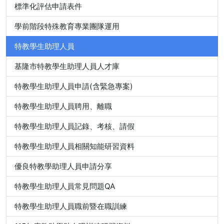
標準化評估申請表件
學前階段特殊教育專業團隊運用
特教學生助理人員
基隆市特教學生助理人員人才庫
特教學生助理人員申請(含緊急專案)
特教學生助理人員聘用、離職
特教學生助理人員記錄、考核、請假
特教學生助理人員相關知能研習資料
優良特教學助理人員申請分享
特教學生助理人員常見問題QA
特教學生助理人員職前暨在職訓練