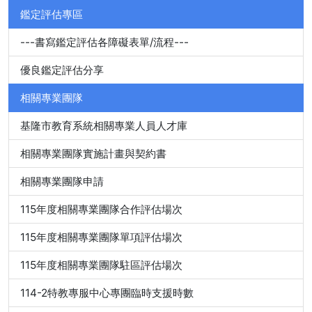
鑑定評估專區
---書寫鑑定評估各障礙表單/流程---
優良鑑定評估分享
相關專業團隊
基隆市教育系統相關專業人員人才庫
相關專業團隊實施計畫與契約書
相關專業團隊申請
115年度相關專業團隊合作評估場次
115年度相關專業團隊單項評估場次
115年度相關專業團隊駐區評估場次
114-2特教專服中心專團臨時支援時數