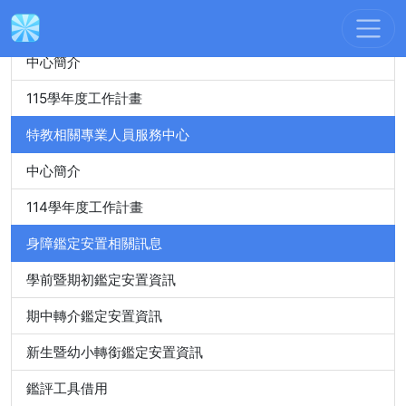
身心障礙特殊教育資源中心
中心簡介
115學年度工作計畫
特教相關專業人員服務中心
中心簡介
114學年度工作計畫
身障鑑定安置相關訊息
學前暨期初鑑定安置資訊
期中轉介鑑定安置資訊
新生暨幼小轉銜鑑定安置資訊
鑑評工具借用