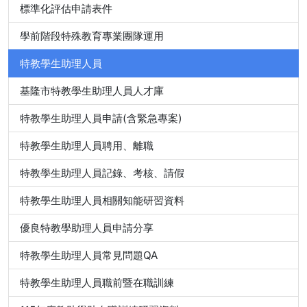
標準化評估申請表件
學前階段特殊教育專業團隊運用
特教學生助理人員
基隆市特教學生助理人員人才庫
特教學生助理人員申請(含緊急專案)
特教學生助理人員聘用、離職
特教學生助理人員記錄、考核、請假
特教學生助理人員相關知能研習資料
優良特教學助理人員申請分享
特教學生助理人員常見問題QA
特教學生助理人員職前暨在職訓練