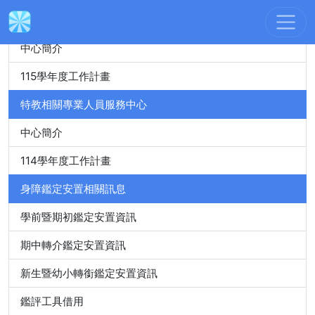
身心障礙特殊教育資源中心
中心簡介
115學年度工作計畫
特教相關專業人員服務中心
中心簡介
114學年度工作計畫
身障鑑定安置相關訊息
學前暨期初鑑定安置資訊
期中轉介鑑定安置資訊
新生暨幼小轉銜鑑定安置資訊
鑑評工具借用