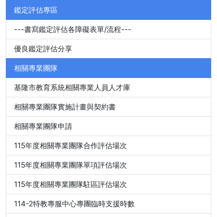
鑑定評估專區
---書寫鑑定評估各障礙表單/流程---
優良鑑定評估分享
相關專業團隊
基隆市教育系統相關專業人員人才庫
相關專業團隊實施計畫與契約書
相關專業團隊申請
115年度相關專業團隊合作評估場次
115年度相關專業團隊單項評估場次
115年度相關專業團隊駐區評估場次
114-2特教專服中心專團臨時支援時數