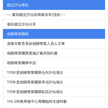
鑑定評估專區
---書寫鑑定評估各障礙表單/流程---
優良鑑定評估分享
相關專業團隊
基隆市教育系統相關專業人員人才庫
相關專業團隊實施計畫與契約書
相關專業團隊申請
115年度相關專業團隊合作評估場次
115年度相關專業團隊單項評估場次
115年度相關專業團隊駐區評估場次
114-2特教專服中心專團臨時支援時數