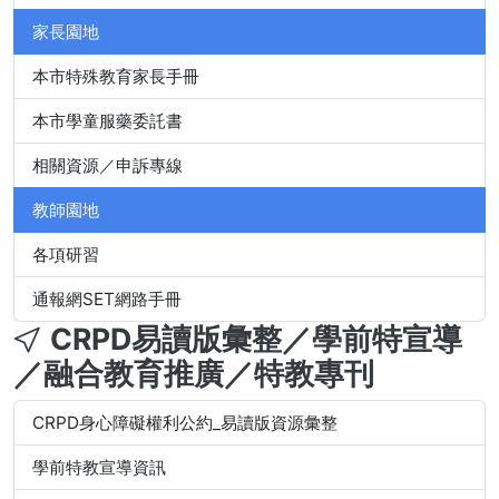
家長園地
本市特殊教育家長手冊
本市學童服藥委託書
相關資源／申訴專線
教師園地
各項研習
通報網SET網路手冊
CRPD易讀版彙整／學前特宣導
／融合教育推廣／特教專刊
CRPD身心障礙權利公約_易讀版資源彙整
學前特教宣導資訊