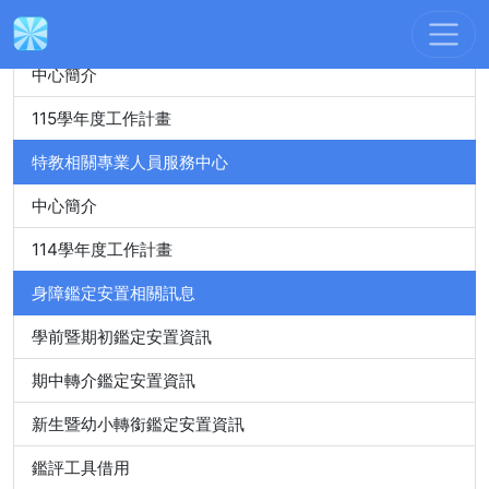
身心障礙特殊教育資源中心
中心簡介
115學年度工作計畫
特教相關專業人員服務中心
中心簡介
114學年度工作計畫
身障鑑定安置相關訊息
學前暨期初鑑定安置資訊
期中轉介鑑定安置資訊
新生暨幼小轉銜鑑定安置資訊
鑑評工具借用