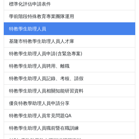
標準化評估申請表件
學前階段特殊教育專業團隊運用
特教學生助理人員
基隆市特教學生助理人員人才庫
特教學生助理人員申請(含緊急專案)
特教學生助理人員聘用、離職
特教學生助理人員記錄、考核、請假
特教學生助理人員相關知能研習資料
優良特教學助理人員申請分享
特教學生助理人員常見問題QA
特教學生助理人員職前暨在職訓練