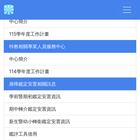
身心障礙特殊教育資源中心
中心簡介
115學年度工作計畫
特教相關專業人員服務中心
中心簡介
114學年度工作計畫
身障鑑定安置相關訊息
學前暨期初鑑定安置資訊
期中轉介鑑定安置資訊
新生暨幼小轉銜鑑定安置資訊
鑑評工具借用