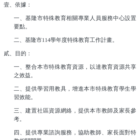
壹、依據：
一、基隆市特殊教育相關專業人員服務中心設置
要點。
二、基隆市
114學
年度特殊教育工作計畫。
貳、目的：
一、整合本市特殊教育資源，以達教育資源共享
之效益。
二、提供學習用教具，增進本市特殊教育學生學
習效能。
三、建置社區資源網絡，提供本市教師及家長參
考。
四、提供專業諮詢服務，協助教師、家長面對特