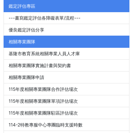
鑑定評估專區
---書寫鑑定評估各障礙表單/流程---
優良鑑定評估分享
相關專業團隊
基隆市教育系統相關專業人員人才庫
相關專業團隊實施計畫與契約書
相關專業團隊申請
115年度相關專業團隊合作評估場次
115年度相關專業團隊單項評估場次
115年度相關專業團隊駐區評估場次
114-2特教專服中心專團臨時支援時數