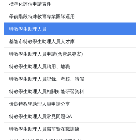
標準化評估申請表件
學前階段特殊教育專業團隊運用
特教學生助理人員
基隆市特教學生助理人員人才庫
特教學生助理人員申請(含緊急專案)
特教學生助理人員聘用、離職
特教學生助理人員記錄、考核、請假
特教學生助理人員相關知能研習資料
優良特教學助理人員申請分享
特教學生助理人員常見問題QA
特教學生助理人員職前暨在職訓練