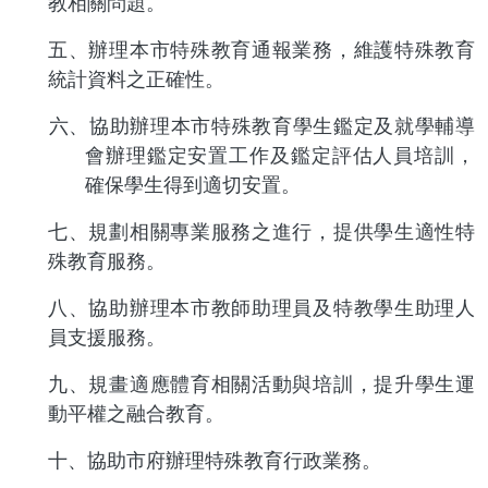
教相關問題。
五、辦理本市特殊教育通報業務，維護特殊教育
統計資料之正確性。
六、協助辦理本市特殊教育學生鑑定及就學輔導
會辦理鑑定安置工作及鑑定評估人員培訓，
確保學生得到適切安置。
七、規劃相關專業服務之進行，提供學生適性特
殊教育服務。
八、
協助辦理本市教師助理員及特教學生助理人
員支援服務。
九、規畫適應體育相關活動與培訓，提升學生運
動平權之融合教育。
十、協助市府辦理特殊教育行政業務。