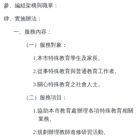
參、編組架構與職掌：
肆、實施辦法：
一、服務內容：
（一）服務對象：
1.
本市特殊教育學生及家長。
2.
從事特殊教育與普通教育工作者。
3.
關心特殊教育之社會人士。
（二）服務項目：
1.
協助本市教育處辦理各項特殊教育相關
業務。
2.
規劃辦理教師進修研習活動。