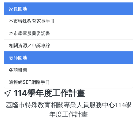
家長園地
本市特殊教育家長手冊
本市學童服藥委託書
相關資源／申訴專線
教師園地
各項研習
通報網SET網路手冊
114學年度工作計畫
基隆市特殊教育相關專業人員服務中心
114學
年度工作計畫