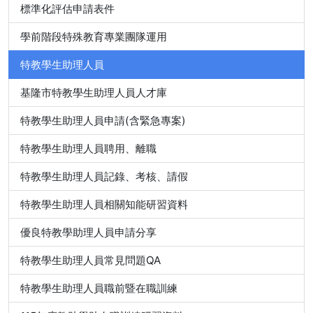
標準化評估申請表件
學前階段特殊教育專業團隊運用
特教學生助理人員
基隆市特教學生助理人員人才庫
特教學生助理人員申請(含緊急專案)
特教學生助理人員聘用、離職
特教學生助理人員記錄、考核、請假
特教學生助理人員相關知能研習資料
優良特教學助理人員申請分享
特教學生助理人員常見問題QA
特教學生助理人員職前暨在職訓練