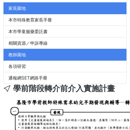
家長園地
本市特殊教育家長手冊
本市學童服藥委託書
相關資源／申訴專線
教師園地
各項研習
通報網SET網路手冊
學前階段轉介前介入實施計畫