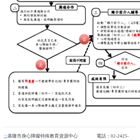
:::
基隆市身心障礙特殊教育資源中心 電話：02-2425-