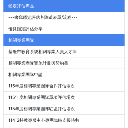
鑑定評估專區
---書寫鑑定評估各障礙表單/流程---
優良鑑定評估分享
相關專業團隊
基隆市教育系統相關專業人員人才庫
相關專業團隊實施計畫與契約書
相關專業團隊申請
115年度相關專業團隊合作評估場次
115年度相關專業團隊單項評估場次
115年度相關專業團隊駐區評估場次
114-2特教專服中心專團臨時支援時數