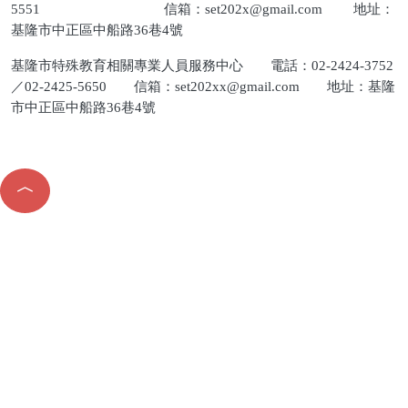
5551 信箱：
set202x@gmail.com
地址：
基隆市中正區中船路36巷4號
基隆市特殊教育相關專業人員服務中心 電話：02-2424-3752
／02-2425-5650 信箱：
set202xx@gmail.com
地址：基隆
市中正區中船路36巷4號