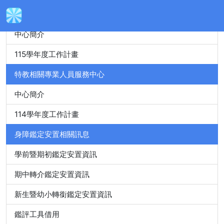
身心障礙特殊教育資源中心
中心簡介
115學年度工作計畫
特教相關專業人員服務中心
中心簡介
114學年度工作計畫
身障鑑定安置相關訊息
學前暨期初鑑定安置資訊
期中轉介鑑定安置資訊
新生暨幼小轉銜鑑定安置資訊
鑑評工具借用