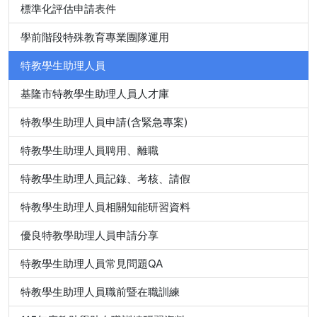
標準化評估申請表件
學前階段特殊教育專業團隊運用
特教學生助理人員
基隆市特教學生助理人員人才庫
特教學生助理人員申請(含緊急專案)
特教學生助理人員聘用、離職
特教學生助理人員記錄、考核、請假
特教學生助理人員相關知能研習資料
優良特教學助理人員申請分享
特教學生助理人員常見問題QA
特教學生助理人員職前暨在職訓練