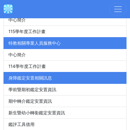
身心障礙特殊教育資源中心
中心簡介
115學年度工作計畫
特教相關專業人員服務中心
中心簡介
114學年度工作計畫
身障鑑定安置相關訊息
學前暨期初鑑定安置資訊
期中轉介鑑定安置資訊
新生暨幼小轉銜鑑定安置資訊
鑑評工具借用