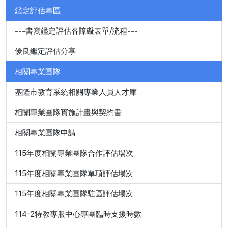
鑑定評估專區
---書寫鑑定評估各障礙表單/流程---
優良鑑定評估分享
相關專業團隊
基隆市教育系統相關專業人員人才庫
相關專業團隊實施計畫與契約書
相關專業團隊申請
115年度相關專業團隊合作評估場次
115年度相關專業團隊單項評估場次
115年度相關專業團隊駐區評估場次
114-2特教專服中心專團臨時支援時數