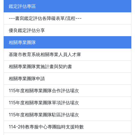
鑑定評估專區
---書寫鑑定評估各障礙表單/流程---
優良鑑定評估分享
相關專業團隊
基隆市教育系統相關專業人員人才庫
相關專業團隊實施計畫與契約書
相關專業團隊申請
115年度相關專業團隊合作評估場次
115年度相關專業團隊單項評估場次
115年度相關專業團隊駐區評估場次
114-2特教專服中心專團臨時支援時數