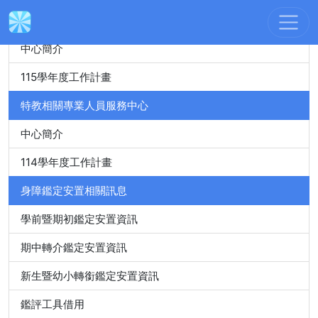
身心障礙特殊教育資源中心
中心簡介
115學年度工作計畫
特教相關專業人員服務中心
中心簡介
114學年度工作計畫
身障鑑定安置相關訊息
學前暨期初鑑定安置資訊
期中轉介鑑定安置資訊
新生暨幼小轉銜鑑定安置資訊
鑑評工具借用