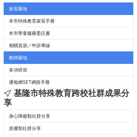
家長園地
本市特殊教育家長手冊
本市學童服藥委託書
相關資源／申訴專線
教師園地
各項研習
通報網SET網路手冊
基隆市特殊教育跨校社群成果分
享
身心障礙類社群分享
資優類社群分享