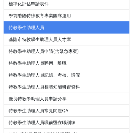
標準化評估申請表件
學前階段特殊教育專業團隊運用
特教學生助理人員
基隆市特教學生助理人員人才庫
特教學生助理人員申請(含緊急專案)
特教學生助理人員聘用、離職
特教學生助理人員記錄、考核、請假
特教學生助理人員相關知能研習資料
優良特教學助理人員申請分享
特教學生助理人員常見問題QA
特教學生助理人員職前暨在職訓練