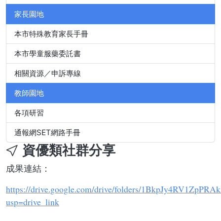
家長園地
本市特殊教育家長手冊
本市學童服藥委託書
相關資源／申訴專線
教師園地
各項研習
通報網SET網路手冊
資優類社群分享
成果連結：
https://drive.google.com/drive/folders/1BkpJy4RV1ZpPR
usp=drive_link