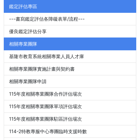
鑑定評估專區
---書寫鑑定評估各障礙表單/流程---
優良鑑定評估分享
相關專業團隊
基隆市教育系統相關專業人員人才庫
相關專業團隊實施計畫與契約書
相關專業團隊申請
115年度相關專業團隊合作評估場次
115年度相關專業團隊單項評估場次
115年度相關專業團隊駐區評估場次
114-2特教專服中心專團臨時支援時數