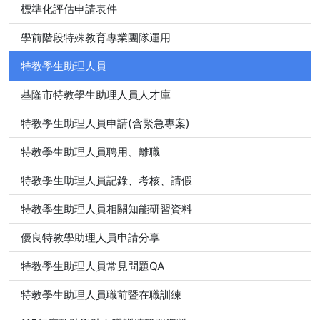
標準化評估申請表件
學前階段特殊教育專業團隊運用
特教學生助理人員
基隆市特教學生助理人員人才庫
特教學生助理人員申請(含緊急專案)
特教學生助理人員聘用、離職
特教學生助理人員記錄、考核、請假
特教學生助理人員相關知能研習資料
優良特教學助理人員申請分享
特教學生助理人員常見問題QA
特教學生助理人員職前暨在職訓練