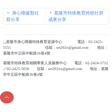
身心障礙類社
基隆市特殊教育跨校社群
群分享
成果分享
:::
基隆市身心障礙特殊教育資源中心 電話：02-2425-
5551 信箱：
set202x@gmail.com
地址：
基隆市中正區中船路36巷4號
基隆市特殊教育相關專業人員服務中心 電話：02-2424-3752
／02-2425-5650 信箱：
set202xx@gmail.com
地址：基隆
市中正區中船路36巷4號