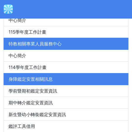
身心障礙特殊教育資源中心
中心簡介
115學年度工作計畫
特教相關專業人員服務中心
中心簡介
114學年度工作計畫
身障鑑定安置相關訊息
學前暨期初鑑定安置資訊
期中轉介鑑定安置資訊
新生暨幼小轉銜鑑定安置資訊
鑑評工具借用