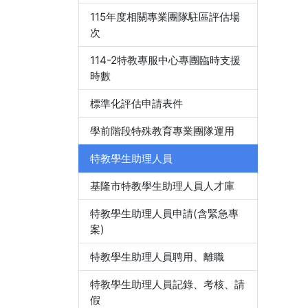
115年度相關專業團隊駐區評估場
次
114-2特教專服中心專團臨時支援
時數
標準化評估申請表件
學前階段特殊教育專業團隊運用
特教學生助理人員
基隆市特教學生助理人員人才庫
特教學生助理人員申請(含緊急專
案)
特教學生助理人員聘用、離職
特教學生助理人員記錄、考核、請
假