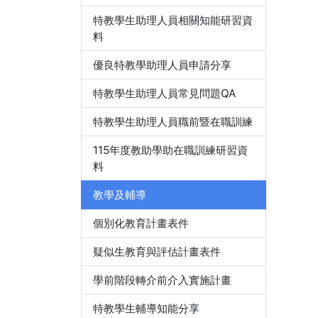
特教學生助理人員相關知能研習資
料
優良特教學助理人員申請分享
特教學生助理人員常見問題QA
特教學生助理人員職前暨在職訓練
115年度教助學助在職訓練研習資
料
教學及輔導
個別化教育計畫表件
疑似生教育與評估計畫表件
學前階段轉介前介入實施計畫
特教學生輔導知能分享