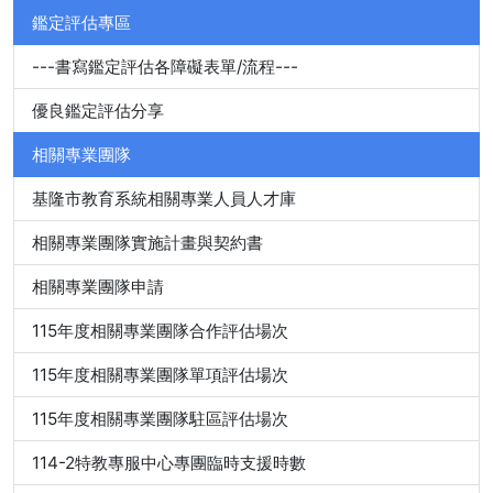
鑑定評估專區
---書寫鑑定評估各障礙表單/流程---
優良鑑定評估分享
相關專業團隊
基隆市教育系統相關專業人員人才庫
相關專業團隊實施計畫與契約書
相關專業團隊申請
115年度相關專業團隊合作評估場次
115年度相關專業團隊單項評估場次
115年度相關專業團隊駐區評估場次
114-2特教專服中心專團臨時支援時數