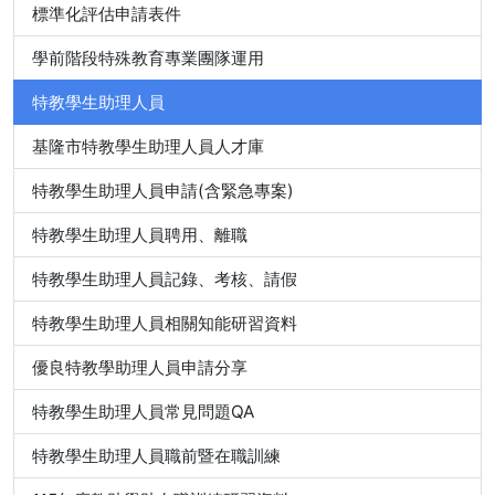
標準化評估申請表件
學前階段特殊教育專業團隊運用
特教學生助理人員
基隆市特教學生助理人員人才庫
特教學生助理人員申請(含緊急專案)
特教學生助理人員聘用、離職
特教學生助理人員記錄、考核、請假
特教學生助理人員相關知能研習資料
優良特教學助理人員申請分享
特教學生助理人員常見問題QA
特教學生助理人員職前暨在職訓練