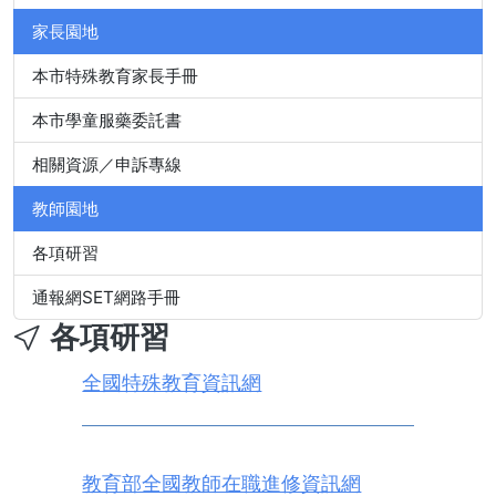
家長園地
本市特殊教育家長手冊
本市學童服藥委託書
相關資源／申訴專線
教師園地
各項研習
通報網SET網路手冊
各項研習
全國特殊教育資訊網
教育部全國教師在職進修資訊網