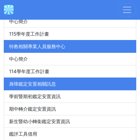
身心障礙特殊教育資源中心
中心簡介
115學年度工作計畫
特教相關專業人員服務中心
中心簡介
114學年度工作計畫
身障鑑定安置相關訊息
學前暨期初鑑定安置資訊
期中轉介鑑定安置資訊
新生暨幼小轉銜鑑定安置資訊
鑑評工具借用