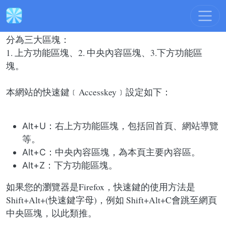
網站導覽
:::
本網站依無障礙網頁設計原則建置，網站的主要內容
分為三大區塊：
1. 上方功能區塊、2. 中央內容區塊、3.下方功能區
塊。
本網站的快速鍵﹝Accesskey﹞設定如下：
Alt+U：右上方功能區塊，包括回首頁、網站導覽
等。
Alt+C：中央內容區塊，為本頁主要內容區。
Alt+Z：下方功能區塊。
如果您的瀏覽器是Firefox，快速鍵的使用方法是
Shift+Alt+(快速鍵字母)，例如 Shift+Alt+C會跳至網頁
中央區塊，以此類推。