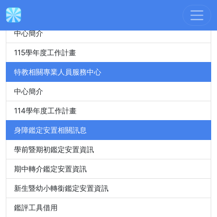
身心障礙特殊教育資源中心
中心簡介
115學年度工作計畫
特教相關專業人員服務中心
中心簡介
114學年度工作計畫
身障鑑定安置相關訊息
學前暨期初鑑定安置資訊
期中轉介鑑定安置資訊
新生暨幼小轉銜鑑定安置資訊
鑑評工具借用