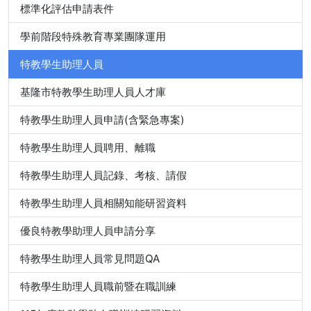
標準化評估申請表件
學前階段特殊教育專業團隊運用
特教學生助理人員
基隆市特教學生助理人員人才庫
特教學生助理人員申請(含緊急專案)
特教學生助理人員聘用、離職
特教學生助理人員記錄、考核、請假
特教學生助理人員相關知能研習資料
優良特教學助理人員申請分享
特教學生助理人員常見問題QA
特教學生助理人員職前暨在職訓練