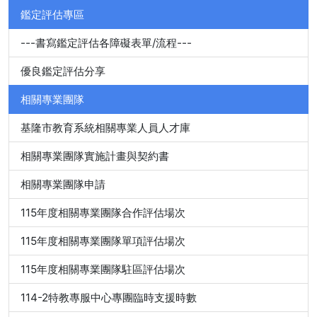
鑑定評估專區
---書寫鑑定評估各障礙表單/流程---
優良鑑定評估分享
相關專業團隊
基隆市教育系統相關專業人員人才庫
相關專業團隊實施計畫與契約書
相關專業團隊申請
115年度相關專業團隊合作評估場次
115年度相關專業團隊單項評估場次
115年度相關專業團隊駐區評估場次
114-2特教專服中心專團臨時支援時數