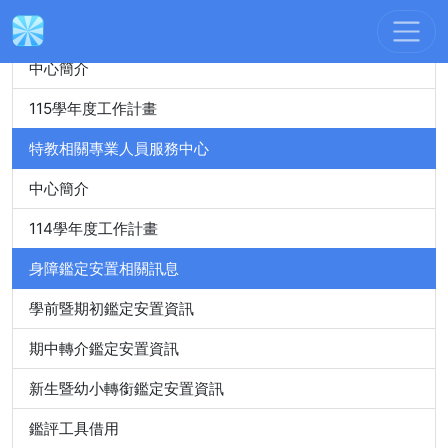
身心障礙特殊教育資源中心
中心簡介
115學年度工作計畫
特教相關專業人員服務中心
中心簡介
114學年度工作計畫
身障鑑定安置相關訊息
學前暨期初鑑定安置資訊
期中轉介鑑定安置資訊
新生暨幼小轉銜鑑定安置資訊
鑑評工具借用