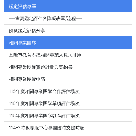
鑑定評估專區
---書寫鑑定評估各障礙表單/流程---
優良鑑定評估分享
相關專業團隊
基隆市教育系統相關專業人員人才庫
相關專業團隊實施計畫與契約書
相關專業團隊申請
115年度相關專業團隊合作評估場次
115年度相關專業團隊單項評估場次
115年度相關專業團隊駐區評估場次
114-2特教專服中心專團臨時支援時數