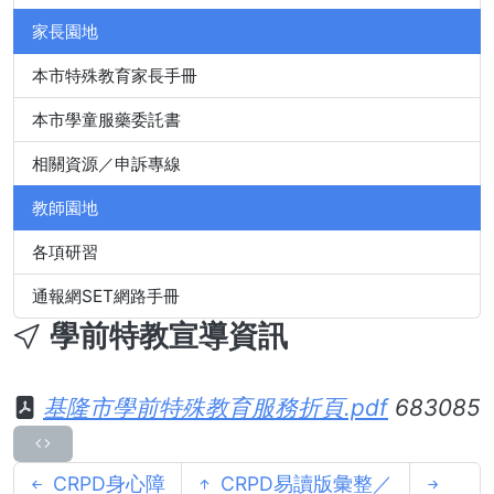
家長園地
本市特殊教育家長手冊
本市學童服藥委託書
相關資源／申訴專線
教師園地
各項研習
通報網SET網路手冊
學前特教宣導資訊
基隆市學前特殊教育服務折頁.pdf
683085
CRPD身心障
CRPD易讀版彙整／