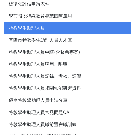
標準化評估申請表件
學前階段特殊教育專業團隊運用
特教學生助理人員
基隆市特教學生助理人員人才庫
特教學生助理人員申請(含緊急專案)
特教學生助理人員聘用、離職
特教學生助理人員記錄、考核、請假
特教學生助理人員相關知能研習資料
優良特教學助理人員申請分享
特教學生助理人員常見問題QA
特教學生助理人員職前暨在職訓練