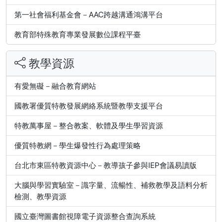
第一社會福利基金會－AAC跨越溝通鴻溝平台
教育部特殊教育專業發展數位課程平臺
教學資源
有愛無礙－融合教育網站
國教署優質特教發展網絡系統暨教學支援平台
特教萬事屋－整合教案、軟體及學生學習資源
優質特教網－學生爆發性行為處理策略
台北市東區特教資源中心－教導孩子參與IEP會議易讀版
大腦與學習實驗室－識字量、流暢性、補救教學及語料分析
檢測、教學資源
國立臺灣圖書館視障電子資源整合查詢系統