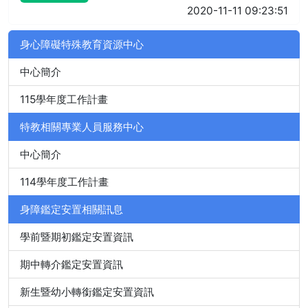
2020-11-11 09:23:51
身心障礙特殊教育資源中心
中心簡介
115學年度工作計畫
特教相關專業人員服務中心
中心簡介
114學年度工作計畫
身障鑑定安置相關訊息
學前暨期初鑑定安置資訊
期中轉介鑑定安置資訊
新生暨幼小轉銜鑑定安置資訊