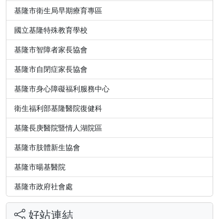
基隆市衛生局早期療育專區
國立基隆特殊教育學校
基隆市智障者家長協會
基隆市自閉症家長協會
基隆市身心障礙福利服務中心
衛生福利部基隆醫院復健科
基隆長庚醫院暨情人湖院區
基隆市肢體新生協會
基隆市暘基醫院
基隆市政府社會處
好站連結