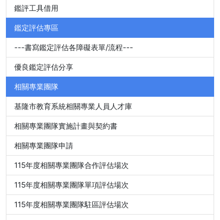
鑑評工具借用
鑑定評估專區
---書寫鑑定評估各障礙表單/流程---
優良鑑定評估分享
相關專業團隊
基隆市教育系統相關專業人員人才庫
相關專業團隊實施計畫與契約書
相關專業團隊申請
115年度相關專業團隊合作評估場次
115年度相關專業團隊單項評估場次
115年度相關專業團隊駐區評估場次