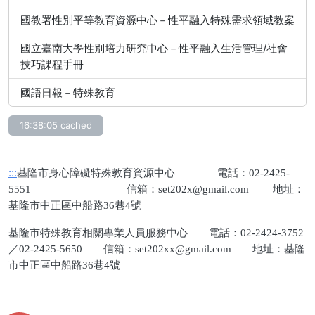
國教署性別平等教育資源中心－性平融入特殊需求領域教案
國立臺南大學性別培力研究中心－性平融入生活管理/社會
技巧課程手冊
國語日報－特殊教育
16:38:05 cached
:::
基隆市身心障礙特殊教育資源中心 電話：02-2425-
5551 信箱：
set202x@gmail.com
地址：
基隆市中正區中船路36巷4號
基隆市特殊教育相關專業人員服務中心 電話：02-2424-3752
／02-2425-5650 信箱：
set202xx@gmail.com
地址：基隆
市中正區中船路36巷4號