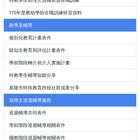
特教學生助理人員職前暨在職訓練
115年度教助學助在職訓練研習資料
教學及輔導
個別化教育計畫表件
疑似生教育與評估計畫表件
學前階段轉介前介入實施計畫
特教學生輔導知能分享
基隆市特殊教育跨校社群成果分享
身障生巡迴輔導服務
巡迴輔導共同表件
學前階段巡迴輔導相關表件
國教階段巡迴輔導相關表件