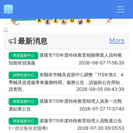
Previous
Next
:::
最新消息
More
基隆市115年度特殊教育相關專業人員特教
專業服務中心
知能研習講義
2026-08-07 11:56:20
有關本市輔具資源中心調整「115年第3、4
身障特資中心
季輔具巡迴服專車服務時間」服務公告，請協助公告周知，
請查照。
2026-08-05 09:43:39
基隆市115年度特殊教育助理人員第一次甄
專業服務中心
選結果公告
2026-07-27 11:37:40
基隆市115年度特殊教育助理人員甄選公告
專業服務中心
(一次公告分次招考)
2026-07-20 09:05:53