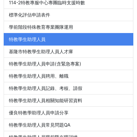
114-2特教專服中心專團臨時支援時數
標準化評估申請表件
學前階段特殊教育專業團隊運用
特教學生助理人員
基隆市特教學生助理人員人才庫
特教學生助理人員申請(含緊急專案)
特教學生助理人員聘用、離職
特教學生助理人員記錄、考核、請假
特教學生助理人員相關知能研習資料
優良特教學助理人員申請分享
特教學生助理人員常見問題QA