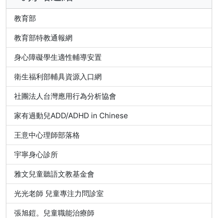
教育部
教育部特教通報網
身心障礙學生適性輔導安置
衛生福利部輔具資源入口網
社團法人台灣應用行為分析協會
家有過動兒ADD/ADHD in Chinese
王意中心理師部落格
宇寧身心診所
雅文兒童聽語文教基金會
光光老師 兒童專注力問診室
張旭鎧。兒童職能治療師