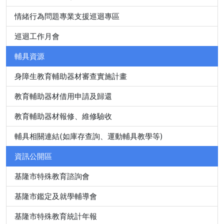
情緒行為問題專業支援巡迴專區
巡迴工作月會
輔具資源
身障生教育輔助器材審查實施計畫
教育輔助器材借用申請及歸還
教育輔助器材報修、維修驗收
輔具相關連結(如庫存查詢、運動輔具教學等)
資訊公開區
基隆市特殊教育諮詢會
基隆市鑑定及就學輔導會
基隆市特殊教育統計年報