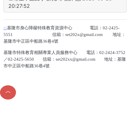
20:27:52
:::
基隆市身心障礙特殊教育資源中心 電話：02-2425-
5551 信箱：
set202x@gmail.com
地址：
基隆市中正區中船路36巷4號
基隆市特殊教育相關專業人員服務中心 電話：02-2424-3752
／02-2425-5650 信箱：
set202xx@gmail.com
地址：基隆
市中正區中船路36巷4號