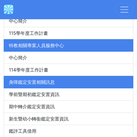
身心障礙特殊教育資源中心
中心簡介
115學年度工作計畫
特教相關專業人員服務中心
中心簡介
114學年度工作計畫
身障鑑定安置相關訊息
學前暨期初鑑定安置資訊
期中轉介鑑定安置資訊
新生暨幼小轉銜鑑定安置資訊
鑑評工具借用