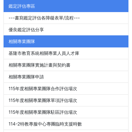
鑑定評估專區
---書寫鑑定評估各障礙表單/流程---
優良鑑定評估分享
相關專業團隊
基隆市教育系統相關專業人員人才庫
相關專業團隊實施計畫與契約書
相關專業團隊申請
115年度相關專業團隊合作評估場次
115年度相關專業團隊單項評估場次
115年度相關專業團隊駐區評估場次
114-2特教專服中心專團臨時支援時數