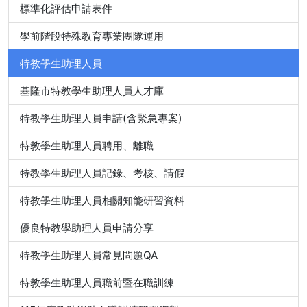
標準化評估申請表件
學前階段特殊教育專業團隊運用
特教學生助理人員
基隆市特教學生助理人員人才庫
特教學生助理人員申請(含緊急專案)
特教學生助理人員聘用、離職
特教學生助理人員記錄、考核、請假
特教學生助理人員相關知能研習資料
優良特教學助理人員申請分享
特教學生助理人員常見問題QA
特教學生助理人員職前暨在職訓練