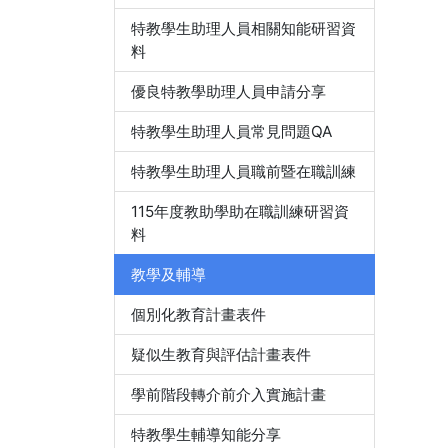
特教學生助理人員相關知能研習資
料
優良特教學助理人員申請分享
特教學生助理人員常見問題QA
特教學生助理人員職前暨在職訓練
115年度教助學助在職訓練研習資
料
教學及輔導
個別化教育計畫表件
疑似生教育與評估計畫表件
學前階段轉介前介入實施計畫
特教學生輔導知能分享