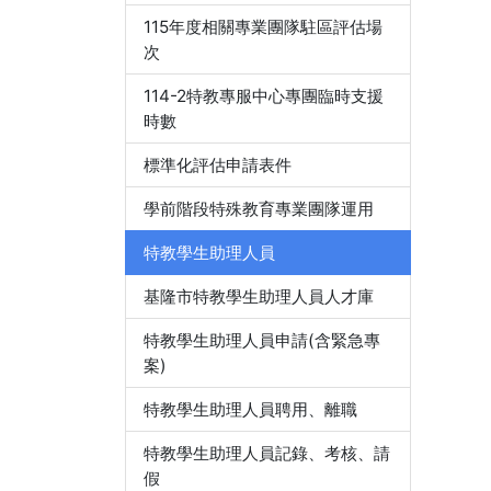
115年度相關專業團隊駐區評估場
次
114-2特教專服中心專團臨時支援
時數
標準化評估申請表件
學前階段特殊教育專業團隊運用
特教學生助理人員
基隆市特教學生助理人員人才庫
特教學生助理人員申請(含緊急專
案)
特教學生助理人員聘用、離職
特教學生助理人員記錄、考核、請
假