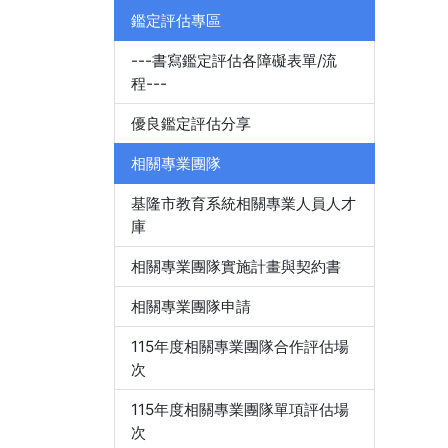
鑑定評估專區
---書寫鑑定評估各障礙表單/流
程---
優良鑑定評估分享
相關專業團隊
基隆市教育系統相關專業人員人才
庫
相關專業團隊實施計畫與契約書
相關專業團隊申請
115年度相關專業團隊合作評估場
次
115年度相關專業團隊單項評估場
次