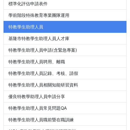
標準化評估申請表件
學前階段特殊教育專業團隊運用
特教學生助理人員
基隆市特教學生助理人員人才庫
特教學生助理人員申請(含緊急專案)
特教學生助理人員聘用、離職
特教學生助理人員記錄、考核、請假
特教學生助理人員相關知能研習資料
優良特教學助理人員申請分享
特教學生助理人員常見問題QA
特教學生助理人員職前暨在職訓練