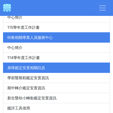
身心障礙特殊教育資源中心
中心簡介
115學年度工作計畫
特教相關專業人員服務中心
中心簡介
114學年度工作計畫
身障鑑定安置相關訊息
學前暨期初鑑定安置資訊
期中轉介鑑定安置資訊
新生暨幼小轉銜鑑定安置資訊
鑑評工具借用