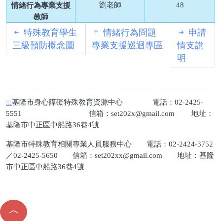
劉老師
48
情緒行為專業支援
教師
特殊教育學生
情緒行為問題
申請
三級預防概念圖
專業支援巡迴專區
情支說
明
:::
基隆市身心障礙特殊教育資源中心 電話：02-2425-
5551 信箱：
set202x@gmail.com
地址：
基隆市中正區中船路36巷4號
基隆市特殊教育相關專業人員服務中心 電話：02-2424-3752
／02-2425-5650 信箱：
set202xx@gmail.com
地址：基隆
市中正區中船路36巷4號