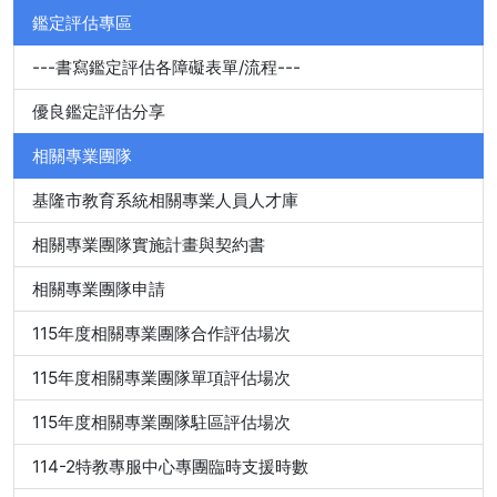
鑑定評估專區
---書寫鑑定評估各障礙表單/流程---
優良鑑定評估分享
相關專業團隊
基隆市教育系統相關專業人員人才庫
相關專業團隊實施計畫與契約書
相關專業團隊申請
115年度相關專業團隊合作評估場次
115年度相關專業團隊單項評估場次
115年度相關專業團隊駐區評估場次
114-2特教專服中心專團臨時支援時數