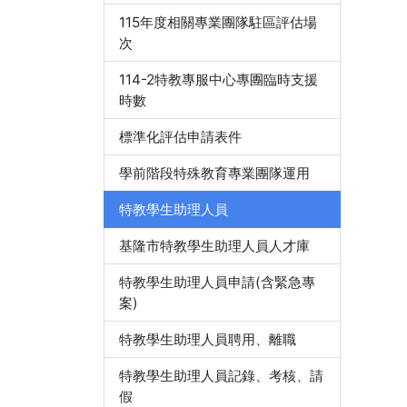
115年度相關專業團隊駐區評估場
次
114-2特教專服中心專團臨時支援
時數
標準化評估申請表件
學前階段特殊教育專業團隊運用
特教學生助理人員
基隆市特教學生助理人員人才庫
特教學生助理人員申請(含緊急專
案)
特教學生助理人員聘用、離職
特教學生助理人員記錄、考核、請
假