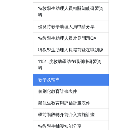
特教學生助理人員相關知能研習資
料
優良特教學助理人員申請分享
特教學生助理人員常見問題QA
特教學生助理人員職前暨在職訓練
115年度教助學助在職訓練研習資
料
教學及輔導
個別化教育計畫表件
疑似生教育與評估計畫表件
學前階段轉介前介入實施計畫
特教學生輔導知能分享