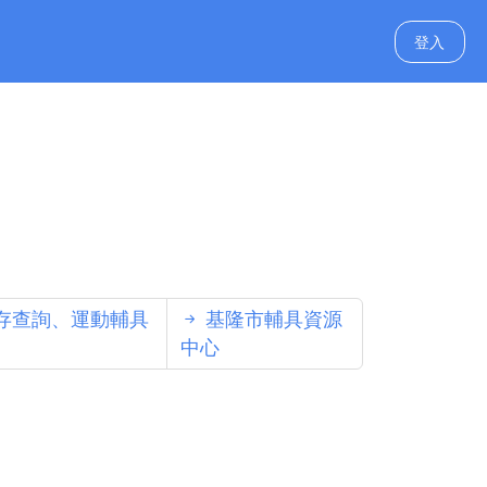
登入
存查詢、運動輔具
基隆市輔具資源
中心