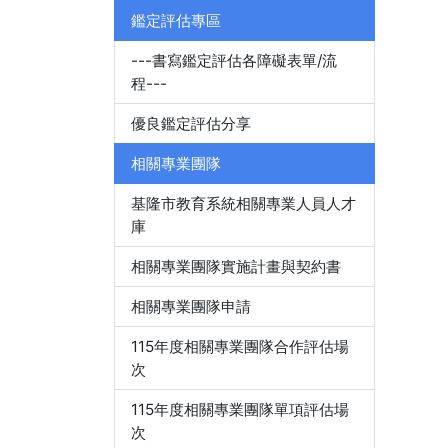
鑑定評估專區
---書寫鑑定評估各障礙表單/流
程---
優良鑑定評估分享
相關專業團隊
基隆市教育系統相關專業人員人才
庫
相關專業團隊實施計畫與契約書
相關專業團隊申請
115年度相關專業團隊合作評估場
次
115年度相關專業團隊單項評估場
次