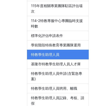
115年度相關專業團隊駐區評估場
次
114-2特教專服中心專團臨時支援
時數
標準化評估申請表件
學前階段特殊教育專業團隊運用
特教學生助理人員
基隆市特教學生助理人員人才庫
特教學生助理人員申請(含緊急專
案)
特教學生助理人員聘用、離職
特教學生助理人員記錄、考核、請
假