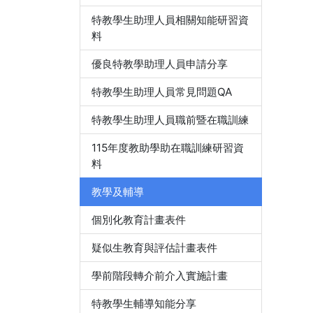
特教學生助理人員相關知能研習資
料
優良特教學助理人員申請分享
特教學生助理人員常見問題QA
特教學生助理人員職前暨在職訓練
115年度教助學助在職訓練研習資
料
教學及輔導
個別化教育計畫表件
疑似生教育與評估計畫表件
學前階段轉介前介入實施計畫
特教學生輔導知能分享