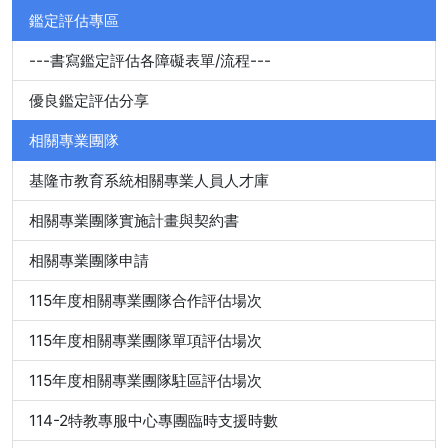
鑑定評估專區
---書寫鑑定評估各障礙表單/流程---
優良鑑定評估分享
相關專業團隊
基隆市教育系統相關專業人員人才庫
相關專業團隊實施計畫與契約書
相關專業團隊申請
115年度相關專業團隊合作評估場次
115年度相關專業團隊單項評估場次
115年度相關專業團隊駐區評估場次
114-2特教專服中心專團臨時支援時數