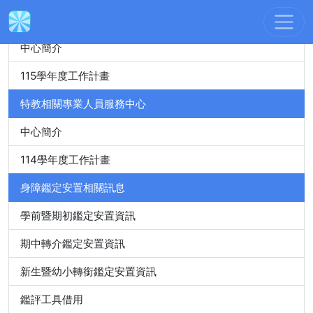
身心障礙特殊教育資源中心
中心簡介
115學年度工作計畫
特教相關專業人員服務中心
中心簡介
114學年度工作計畫
身障鑑定安置相關訊息
學前暨期初鑑定安置資訊
期中轉介鑑定安置資訊
新生暨幼小轉銜鑑定安置資訊
鑑評工具借用