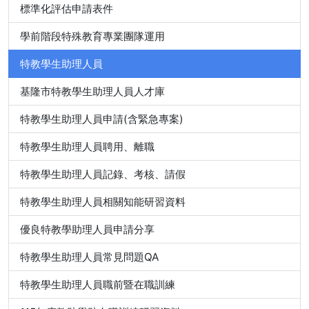
標準化評估申請表件
學前階段特殊教育專業團隊運用
特教學生助理人員
基隆市特教學生助理人員人才庫
特教學生助理人員申請(含緊急專案)
特教學生助理人員聘用、離職
特教學生助理人員記錄、考核、請假
特教學生助理人員相關知能研習資料
優良特教學助理人員申請分享
特教學生助理人員常見問題QA
特教學生助理人員職前暨在職訓練