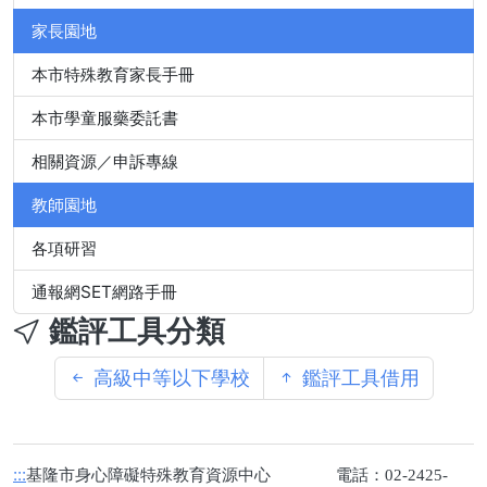
家長園地
本市特殊教育家長手冊
本市學童服藥委託書
相關資源／申訴專線
教師園地
各項研習
通報網SET網路手冊
鑑評工具分類
高級中等以下學校
鑑評工具借用
:::
基隆市身心障礙特殊教育資源中心 電話：02-2425-