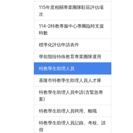
115年度相關專業團隊駐區評估場
次
114-2特教專服中心專團臨時支援
時數
標準化評估申請表件
學前階段特殊教育專業團隊運用
特教學生助理人員
基隆市特教學生助理人員人才庫
特教學生助理人員申請(含緊急專
案)
特教學生助理人員聘用、離職
特教學生助理人員記錄、考核、請
假