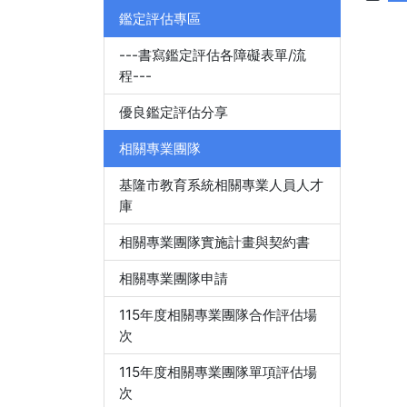
鑑定評估專區
---書寫鑑定評估各障礙表單/流
程---
優良鑑定評估分享
相關專業團隊
基隆市教育系統相關專業人員人才
庫
相關專業團隊實施計畫與契約書
相關專業團隊申請
115年度相關專業團隊合作評估場
次
115年度相關專業團隊單項評估場
次