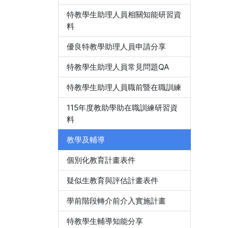
特教學生助理人員相關知能研習資
料
優良特教學助理人員申請分享
特教學生助理人員常見問題QA
特教學生助理人員職前暨在職訓練
115年度教助學助在職訓練研習資
料
教學及輔導
個別化教育計畫表件
疑似生教育與評估計畫表件
學前階段轉介前介入實施計畫
特教學生輔導知能分享