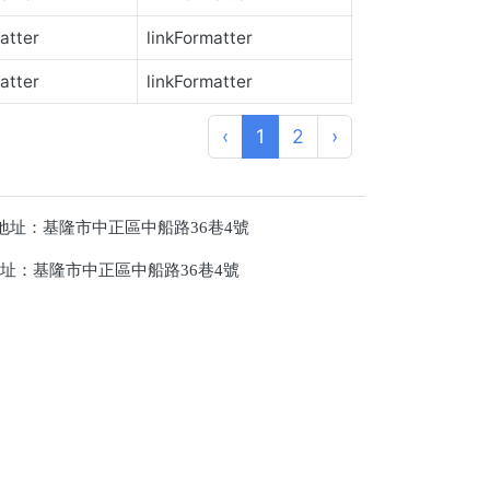
atter
linkFormatter
atter
linkFormatter
‹
1
2
›
地址：基隆市中正區中船路36巷4號
址：基隆市中正區中船路36巷4號