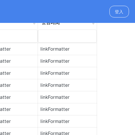
依年度檢索
依分類檢索
登入
公告時間
atter
linkFormatter
atter
linkFormatter
atter
linkFormatter
atter
linkFormatter
atter
linkFormatter
atter
linkFormatter
atter
linkFormatter
atter
linkFormatter