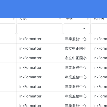
分類
單位
公告者
linkFormatter
專業服務中心
linkForm
linkFormatter
市立中正國小
linkForm
linkFormatter
市立中正國小
linkForm
linkFormatter
專業服務中心
linkForm
linkFormatter
專業服務中心
linkForm
linkFormatter
專業服務中心
linkForm
linkFormatter
專業服務中心
linkForm
linkFormatter
專業服務中心
linkForm