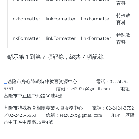
育科
特殊教
linkFormatter
linkFormatter
linkFormatter
育科
特殊教
linkFormatter
linkFormatter
linkFormatter
育科
顯示第 1 到第 7 項記錄，總共 7 項記錄
:::
基隆市身心障礙特殊教育資源中心 電話：02-2425-
5551 信箱：
set202x@gmail.com
地址：
基隆市中正區中船路36巷4號
基隆市特殊教育相關專業人員服務中心 電話：02-2424-3752
／02-2425-5650 信箱：
set202xx@gmail.com
地址：基隆
市中正區中船路36巷4號