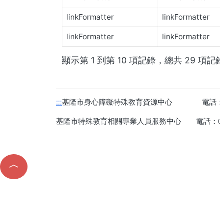
linkFormatter
linkFormatter
linkFormatter
linkFormatter
顯示第 1 到第 10 項記錄，總共 29 項
:::
基隆市身心障礙特殊教育資源中心 電話
基隆市特殊教育相關專業人員服務中心 電話：02-242