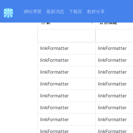
最新消息
:::
2022
:::
網站導覽
最新消息
下載區
教材分享
序號
公告標題
linkFormatter
linkFormatter
linkFormatter
linkFormatter
linkFormatter
linkFormatter
linkFormatter
linkFormatter
linkFormatter
linkFormatter
linkFormatter
linkFormatter
linkFormatter
linkFormatter
linkFormatter
linkFormatter