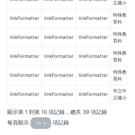
正國小
特殊教
linkFormatter
linkFormatter
linkFormatter
育科
特殊教
linkFormatter
linkFormatter
linkFormatter
育科
特殊教
linkFormatter
linkFormatter
linkFormatter
育科
特殊教
linkFormatter
linkFormatter
linkFormatter
育科
市立中
linkFormatter
linkFormatter
linkFormatter
正國小
顯示第 1 到第 10 項記錄，總共 39 項記錄
每頁顯示
項記錄
10