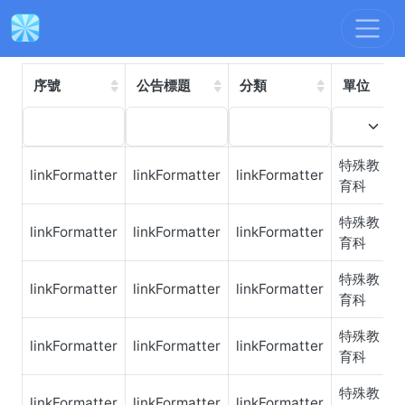
最新消息
:::
依年度檢索
依分類檢索
2010
序號
公告標題
分類
單位
特殊教
linkFormatter
linkFormatter
linkFormatter
育科
特殊教
linkFormatter
linkFormatter
linkFormatter
育科
特殊教
linkFormatter
linkFormatter
linkFormatter
育科
特殊教
linkFormatter
linkFormatter
linkFormatter
育科
特殊教
linkFormatter
linkFormatter
linkFormatter