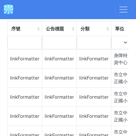
最新消息
:::
依年度檢索
依分類檢索
輔具
序號
公告標題
分類
單位
身障特
linkFormatter
linkFormatter
linkFormatter
資中心
市立中
linkFormatter
linkFormatter
linkFormatter
正國小
市立中
linkFormatter
linkFormatter
linkFormatter
正國小
市立中
linkFormatter
linkFormatter
linkFormatter
正國小
市立中
linkFormatter
linkFormatter
linkFormatter