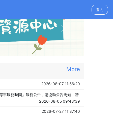
登入
Next
More
2026-08-07 11:56:20
服專車服務時間」服務公告，請協助公告周知，請
2026-08-05 09:43:39
2026-07-27 11:37:40