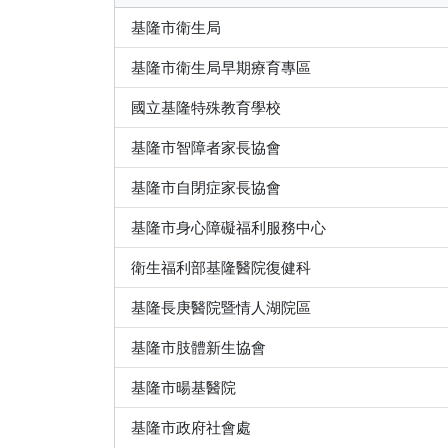
基隆市衛生局
基隆市衛生局早期療育專區
國立基隆特殊教育學校
基隆市智障者家長協會
基隆市自閉症家長協會
基隆市身心障礙福利服務中心
衛生福利部基隆醫院復健科
基隆長庚醫院暨情人湖院區
基隆市肢體新生協會
基隆市暘基醫院
基隆市政府社會處