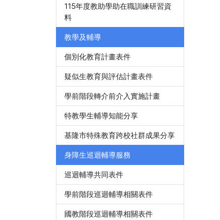
115年度教助學助在職訓練研習資
料
教學及輔導
個別化教育計畫表件
疑似生教育與評估計畫表件
學前階段轉介前介入實施計畫
特教學生輔導知能分享
基隆市特殊教育跨校社群成果分享
身障生巡迴輔導服務
巡迴輔導共同表件
學前階段巡迴輔導相關表件
國教階段巡迴輔導相關表件