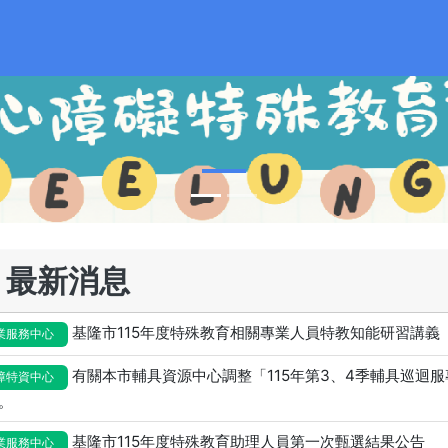
最新消息
基隆市115年度特殊教育相關專業人員特教知能研習講義
業服務中心
有關本市輔具資源中心調整「115年第3、4季輔具巡迴
障特資中心
。
基隆市115年度特殊教育助理人員第一次甄選結果公告
業服務中心