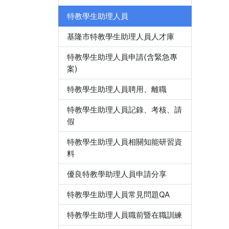
特教學生助理人員
基隆市特教學生助理人員人才庫
特教學生助理人員申請(含緊急專
案)
特教學生助理人員聘用、離職
特教學生助理人員記錄、考核、請
假
特教學生助理人員相關知能研習資
料
優良特教學助理人員申請分享
特教學生助理人員常見問題QA
特教學生助理人員職前暨在職訓練