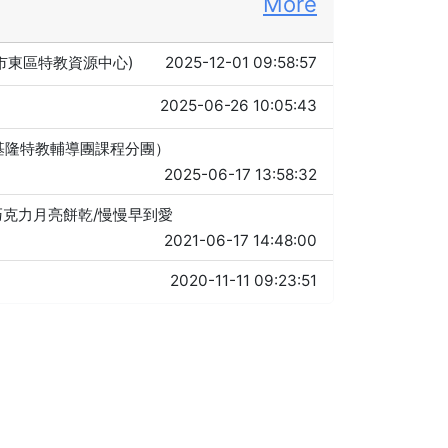
More
北市東區特教資源中心)
2025-12-01 09:58:57
2025-06-26 10:05:43
年基隆特教輔導團課程分團）
2025-06-17 13:58:32
伴/巧克力月亮餅乾/慢慢早到愛
2021-06-17 14:48:00
2020-11-11 09:23:51