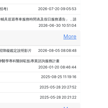
招考)
2026-07-20 09:05:53
月）輔具巡迴專車服務時間表及假日服務通告」，請
2026-06-30 10:51:04
More
習障礙鑑定說明影片
2026-08-05 08:08:48
神醫學專科醫師駐點專業諮詢服務計畫
2026-01-20 08:46:44
2025-08-25 11:19:16
2025-05-28 20:27:52
2025-05-28 20:21:22