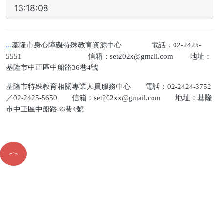
13:18:08
:::
基隆市身心障礙特殊教育資源中心 電話：02-2425-
5551 信箱：
set202x@gmail.com
地址：
基隆市中正區中船路36巷4號
基隆市特殊教育相關專業人員服務中心 電話：02-2424-3752
／02-2425-5650 信箱：
set202xx@gmail.com
地址：基隆
市中正區中船路36巷4號