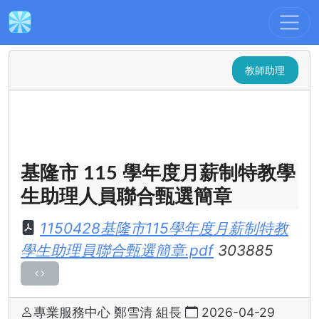
最新消息
:::
基隆市 115 學年度月薪制
特教學生助理人員聯合甄選簡章
教師助理
基隆市 115 學年度月薪制特教學
生助理人員聯合甄選簡章
1150428基隆市115學年度月薪制特教
學生助理員聯合甄選簡章.pdf
303885
專業服務中心 鄭雪清 組長
2026-04-29