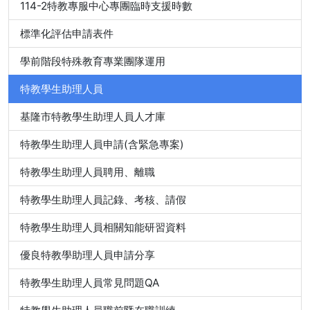
114-2特教專服中心專團臨時支援時數
標準化評估申請表件
學前階段特殊教育專業團隊運用
特教學生助理人員
基隆市特教學生助理人員人才庫
特教學生助理人員申請(含緊急專案)
特教學生助理人員聘用、離職
特教學生助理人員記錄、考核、請假
特教學生助理人員相關知能研習資料
優良特教學助理人員申請分享
特教學生助理人員常見問題QA