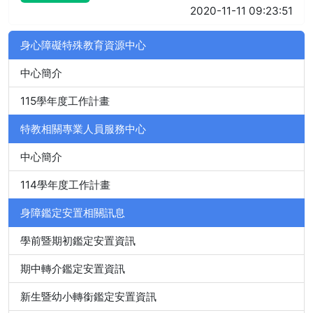
2020-11-11 09:23:51
身心障礙特殊教育資源中心
中心簡介
115學年度工作計畫
特教相關專業人員服務中心
中心簡介
114學年度工作計畫
身障鑑定安置相關訊息
學前暨期初鑑定安置資訊
期中轉介鑑定安置資訊
新生暨幼小轉銜鑑定安置資訊