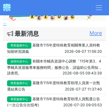
Previous
Next
:::
最新消息
More
基隆市115年度特殊教育相關專業人員特教
專業服務中心
知能研習講義
2026-08-07 11:56:20
有關本市輔具資源中心調整「115年第3、4
身障特資中心
季輔具巡迴服專車服務時間」服務公告，請協助公告周知，
請查照。
2026-08-05 09:43:39
基隆市115年度特殊教育助理人員第一次甄
專業服務中心
選結果公告
2026-07-27 11:37:40
基隆市115年度特殊教育助理人員甄選公告
專業服務中心
(一次公告分次招考)
2026-07-20 09:05:53