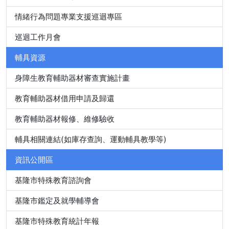
情緒行為問題專業支援巡迴專區
巡迴工作月會
輔具資源
身障生教育輔助器材審查實施計畫
教育輔助器材借用申請及歸還
教育輔助器材報修、維修驗收
輔具相關連結(如庫存查詢、運動輔具教學等)
資訊公開區
基隆市特殊教育諮詢會
基隆市鑑定及就學輔導會
基隆市特殊教育統計年報