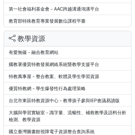
第一社會福利基金會－AAC跨越溝通鴻溝平台
教育部特殊教育專業發展數位課程平臺
教學資源
有愛無礙－融合教育網站
國教署優質特教發展網絡系統暨教學支援平台
特教萬事屋－整合教案、軟體及學生學習資源
優質特教網－學生爆發性行為處理策略
台北市東區特教資源中心－教導孩子參與IEP會議易讀版
大腦與學習實驗室－識字量、流暢性、補救教學及語料分析
檢測、教學資源
國立臺灣圖書館視障電子資源整合查詢系統