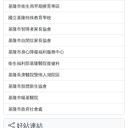
基隆市衛生局早期療育專區
國立基隆特殊教育學校
基隆市智障者家長協會
基隆市自閉症家長協會
基隆市身心障礙福利服務中心
衛生福利部基隆醫院復健科
基隆長庚醫院暨情人湖院區
基隆市肢體新生協會
基隆市暘基醫院
基隆市政府社會處
好站連結