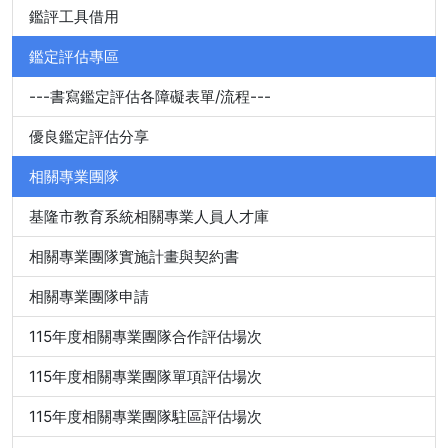
鑑評工具借用
鑑定評估專區
---書寫鑑定評估各障礙表單/流程---
優良鑑定評估分享
相關專業團隊
基隆市教育系統相關專業人員人才庫
相關專業團隊實施計畫與契約書
相關專業團隊申請
115年度相關專業團隊合作評估場次
115年度相關專業團隊單項評估場次
115年度相關專業團隊駐區評估場次