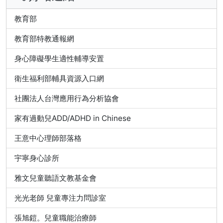
教育部
教育部特教通報網
身心障礙學生適性輔導安置
衛生福利部輔具資源入口網
社團法人台灣應用行為分析協會
家有過動兒ADD/ADHD in Chinese
王意中心理師部落格
宇寧身心診所
雅文兒童聽語文教基金會
光光老師 兒童專注力問診室
張旭鎧。兒童職能治療師