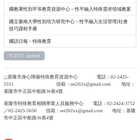
國教署性別平等教育資源中心－性平融入特殊需求領域教案
國立臺南大學性別培力研究中心－性平融入生活管理/社會
技巧課程手冊
國語日報－特殊教育
11:33:17 cached
:::
基隆市身心障礙特殊教育資源中心 電話：02-2425-
5551 信箱：
set202x@gmail.com
地址：
基隆市中正區中船路36巷4號
基隆市特殊教育相關專業人員服務中心 電話：02-2424-3752
／02-2425-5650 信箱：
set202xx@gmail.com
地址：基隆
市中正區中船路36巷4號