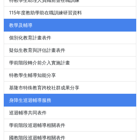
特教學生助理人員職前暨在職訓練
115年度教助學助在職訓練研習資料
教學及輔導
個別化教育計畫表件
疑似生教育與評估計畫表件
學前階段轉介前介入實施計畫
特教學生輔導知能分享
基隆市特殊教育跨校社群成果分享
身障生巡迴輔導服務
巡迴輔導共同表件
學前階段巡迴輔導相關表件
國教階段巡迴輔導相關表件