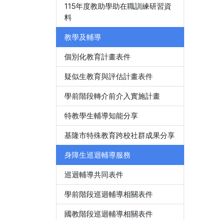
115年度教助學助在職訓練研習資
料
教學及輔導
個別化教育計畫表件
疑似生教育與評估計畫表件
學前階段轉介前介入實施計畫
特教學生輔導知能分享
基隆市特殊教育跨校社群成果分享
身障生巡迴輔導服務
巡迴輔導共同表件
學前階段巡迴輔導相關表件
國教階段巡迴輔導相關表件