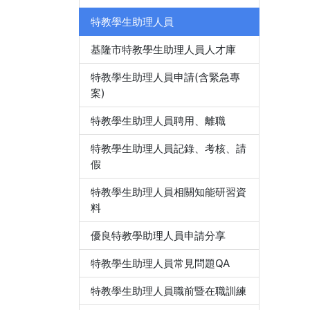
特教學生助理人員
基隆市特教學生助理人員人才庫
特教學生助理人員申請(含緊急專
案)
特教學生助理人員聘用、離職
特教學生助理人員記錄、考核、請
假
特教學生助理人員相關知能研習資
料
優良特教學助理人員申請分享
特教學生助理人員常見問題QA
特教學生助理人員職前暨在職訓練