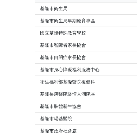
基隆市衛生局
基隆市衛生局早期療育專區
國立基隆特殊教育學校
基隆市智障者家長協會
基隆市自閉症家長協會
基隆市身心障礙福利服務中心
衛生福利部基隆醫院復健科
基隆長庚醫院暨情人湖院區
基隆市肢體新生協會
基隆市暘基醫院
基隆市政府社會處