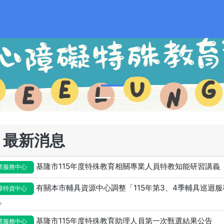
最新消息
基隆市115年度特殊教育相關專業人員特教知能研習講義
業服務中心
有關本市輔具資源中心調整「115年第3、4季輔具巡迴
障特資中心
。
基隆市115年度特殊教育助理人員第一次甄選結果公告
業服務中心