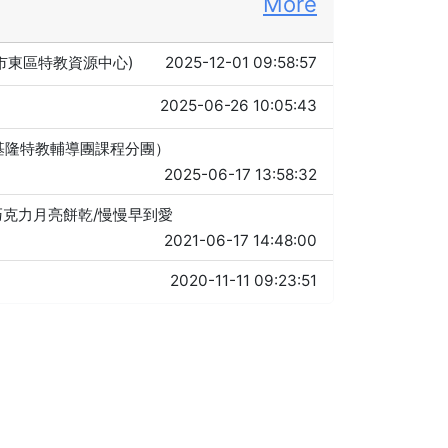
More
北市東區特教資源中心)
2025-12-01 09:58:57
2025-06-26 10:05:43
年基隆特教輔導團課程分團）
2025-06-17 13:58:32
伴/巧克力月亮餅乾/慢慢早到愛
2021-06-17 14:48:00
2020-11-11 09:23:51