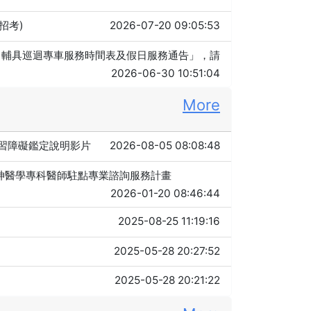
招考)
2026-07-20 09:05:53
月）輔具巡迴專車服務時間表及假日服務通告」，請
2026-06-30 10:51:04
More
習障礙鑑定說明影片
2026-08-05 08:08:48
神醫學專科醫師駐點專業諮詢服務計畫
2026-01-20 08:46:44
2025-08-25 11:19:16
2025-05-28 20:27:52
2025-05-28 20:21:22