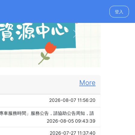
登入
Next
More
2026-08-07 11:56:20
服專車服務時間」服務公告，請協助公告周知，請
2026-08-05 09:43:39
2026-07-27 11:37:40