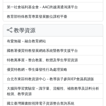
第一社會福利基金會－AAC跨越溝通鴻溝平台
教育部特殊教育專業發展數位課程平臺
教學資源
有愛無礙－融合教育網站
國教署優質特教發展網絡系統暨教學支援平台
特教萬事屋－整合教案、軟體及學生學習資源
優質特教網－學生爆發性行為處理策略
台北市東區特教資源中心－教導孩子參與IEP會議易讀版
大腦與學習實驗室－識字量、流暢性、補救教學及語料分析
檢測、教學資源
國立臺灣圖書館視障電子資源整合查詢系統