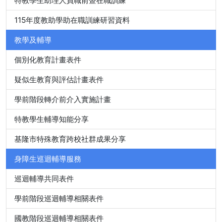
特教學生助理人員職前暨在職訓練
115年度教助學助在職訓練研習資料
教學及輔導
個別化教育計畫表件
疑似生教育與評估計畫表件
學前階段轉介前介入實施計畫
特教學生輔導知能分享
基隆市特殊教育跨校社群成果分享
身障生巡迴輔導服務
巡迴輔導共同表件
學前階段巡迴輔導相關表件
國教階段巡迴輔導相關表件