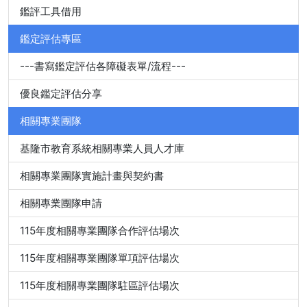
鑑評工具借用
鑑定評估專區
---書寫鑑定評估各障礙表單/流程---
優良鑑定評估分享
相關專業團隊
基隆市教育系統相關專業人員人才庫
相關專業團隊實施計畫與契約書
相關專業團隊申請
115年度相關專業團隊合作評估場次
115年度相關專業團隊單項評估場次
115年度相關專業團隊駐區評估場次