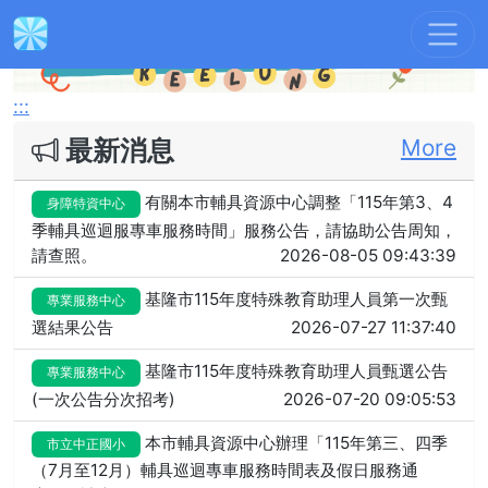
Previous
Next
:::
最新消息
More
有關本市輔具資源中心調整「115年第3、4
身障特資中心
季輔具巡迴服專車服務時間」服務公告，請協助公告周知，
請查照。
2026-08-05 09:43:39
基隆市115年度特殊教育助理人員第一次甄
專業服務中心
選結果公告
2026-07-27 11:37:40
基隆市115年度特殊教育助理人員甄選公告
專業服務中心
(一次公告分次招考)
2026-07-20 09:05:53
本市輔具資源中心辦理「115年第三、四季
市立中正國小
（7月至12月）輔具巡迴專車服務時間表及假日服務通