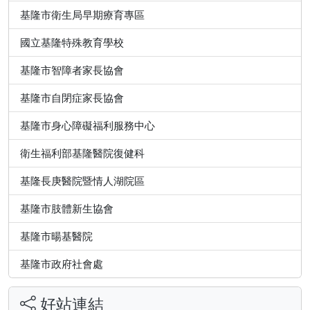
基隆市衛生局早期療育專區
國立基隆特殊教育學校
基隆市智障者家長協會
基隆市自閉症家長協會
基隆市身心障礙福利服務中心
衛生福利部基隆醫院復健科
基隆長庚醫院暨情人湖院區
基隆市肢體新生協會
基隆市暘基醫院
基隆市政府社會處
好站連結