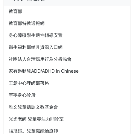
教育部
教育部特教通報網
身心障礙學生適性輔導安置
衛生福利部輔具資源入口網
社團法人台灣應用行為分析協會
家有過動兒ADD/ADHD in Chinese
王意中心理師部落格
宇寧身心診所
雅文兒童聽語文教基金會
光光老師 兒童專注力問診室
張旭鎧。兒童職能治療師