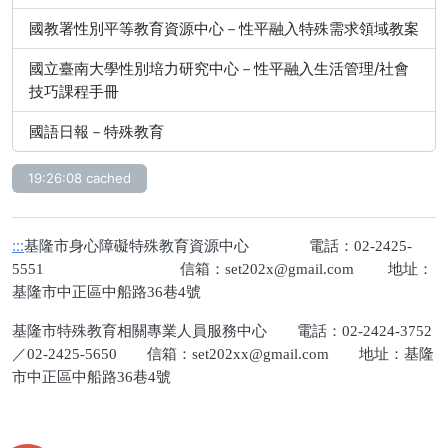
國教署性別平等教育資源中心－性平融入特殊需求領域教案
國立臺南大學性別培力研究中心－性平融入生活管理/社會
技巧課程手冊
國語日報－特殊教育
19:26:08 cached
:::
基隆市身心障礙特殊教育資源中心 電話：02-2425-
5551 信箱：
set202x@gmail.com
地址：
基隆市中正區中船路36巷4號
基隆市特殊教育相關專業人員服務中心 電話：02-2424-3752
／02-2425-5650 信箱：
set202xx@gmail.com
地址：基隆
市中正區中船路36巷4號