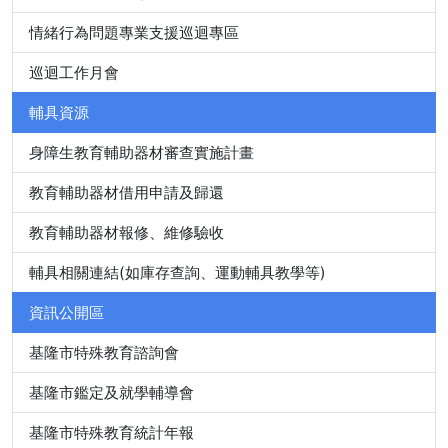
情緒行為問題專業支援巡迴專區
巡迴工作月會
輔具資源
身障生教育輔助器材審查實施計畫
教育輔助器材借用申請及歸還
教育輔助器材報修、維修驗收
輔具相關連結(如庫存查詢、運動輔具教學等)
資訊公開區
基隆市特殊教育諮詢會
基隆市鑑定及就學輔導會
基隆市特殊教育統計年報