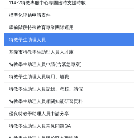
114-2特教專服中心專團臨時支援時數
標準化評估申請表件
學前階段特殊教育專業團隊運用
特教學生助理人員
基隆市特教學生助理人員人才庫
特教學生助理人員申請(含緊急專案)
特教學生助理人員聘用、離職
特教學生助理人員記錄、考核、請假
特教學生助理人員相關知能研習資料
優良特教學助理人員申請分享
特教學生助理人員常見問題QA