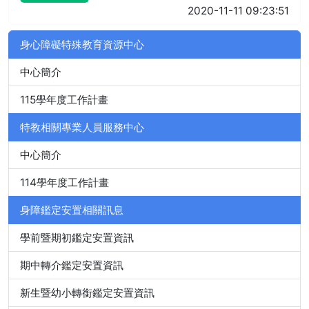
2020-11-11 09:23:51
身心障礙特殊教育資源中心
中心簡介
115學年度工作計畫
特教相關專業人員服務中心
中心簡介
114學年度工作計畫
身障鑑定安置相關訊息
學前暨期初鑑定安置資訊
期中轉介鑑定安置資訊
新生暨幼小轉銜鑑定安置資訊