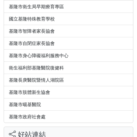
基隆市衛生局早期療育專區
國立基隆特殊教育學校
基隆市智障者家長協會
基隆市自閉症家長協會
基隆市身心障礙福利服務中心
衛生福利部基隆醫院復健科
基隆長庚醫院暨情人湖院區
基隆市肢體新生協會
基隆市暘基醫院
基隆市政府社會處
好站連結