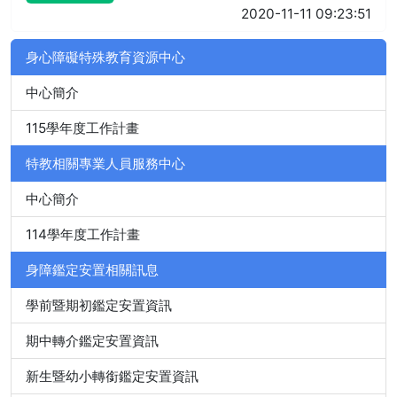
2020-11-11 09:23:51
身心障礙特殊教育資源中心
中心簡介
115學年度工作計畫
特教相關專業人員服務中心
中心簡介
114學年度工作計畫
身障鑑定安置相關訊息
學前暨期初鑑定安置資訊
期中轉介鑑定安置資訊
新生暨幼小轉銜鑑定安置資訊