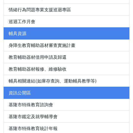
情緒行為問題專業支援巡迴專區
巡迴工作月會
輔具資源
身障生教育輔助器材審查實施計畫
教育輔助器材借用申請及歸還
教育輔助器材報修、維修驗收
輔具相關連結(如庫存查詢、運動輔具教學等)
資訊公開區
基隆市特殊教育諮詢會
基隆市鑑定及就學輔導會
基隆市特殊教育統計年報