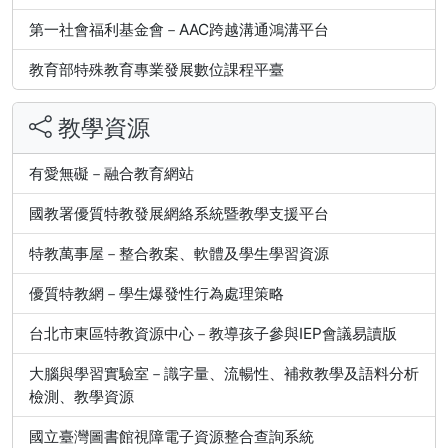
第一社會福利基金會－AAC跨越溝通鴻溝平台
教育部特殊教育專業發展數位課程平臺
教學資源
有愛無礙－融合教育網站
國教署優質特教發展網絡系統暨教學支援平台
特教萬事屋－整合教案、軟體及學生學習資源
優質特教網－學生爆發性行為處理策略
台北市東區特教資源中心－教導孩子參與IEP會議易讀版
大腦與學習實驗室－識字量、流暢性、補救教學及語料分析
檢測、教學資源
國立臺灣圖書館視障電子資源整合查詢系統