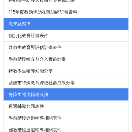
特教學生助理人員職前暨在職訓練
115年度教助學助在職訓練研習資料
教學及輔導
個別化教育計畫表件
疑似生教育與評估計畫表件
學前階段轉介前介入實施計畫
特教學生輔導知能分享
基隆市特殊教育跨校社群成果分享
身障生巡迴輔導服務
巡迴輔導共同表件
學前階段巡迴輔導相關表件
國教階段巡迴輔導相關表件