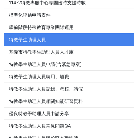
114-2特教專服中心專團臨時支援時數
標準化評估申請表件
學前階段特殊教育專業團隊運用
特教學生助理人員
基隆市特教學生助理人員人才庫
特教學生助理人員申請(含緊急專案)
特教學生助理人員聘用、離職
特教學生助理人員記錄、考核、請假
特教學生助理人員相關知能研習資料
優良特教學助理人員申請分享
特教學生助理人員常見問題QA