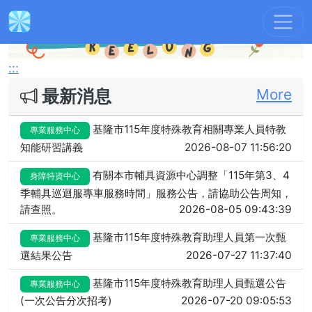
Previous
Next
:::
最新消息
More
基隆市115年度特殊教育相關專業人員特教
專業服務中心
知能研習講義
2026-08-07 11:56:20
有關本市輔具資源中心調整「115年第3、4
身障特資中心
季輔具巡迴服專車服務時間」服務公告，請協助公告周知，
請查照。
2026-08-05 09:43:39
基隆市115年度特殊教育助理人員第一次甄
專業服務中心
選結果公告
2026-07-27 11:37:40
基隆市115年度特殊教育助理人員甄選公告
專業服務中心
(一次公告分次招考)
2026-07-20 09:05:53