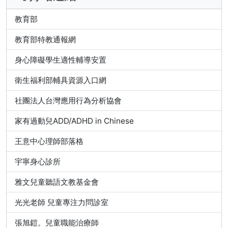
教育部
教育部特教通報網
身心障礙學生適性輔導安置
衛生福利部輔具資源入口網
社團法人台灣應用行為分析協會
家有過動兒ADD/ADHD in Chinese
王意中心理師部落格
宇寧身心診所
雅文兒童聽語文教基金會
光光老師 兒童專注力問診室
張旭鎧。兒童職能治療師