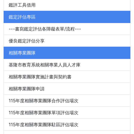
鑑評工具借用
鑑定評估專區
---書寫鑑定評估各障礙表單/流程---
優良鑑定評估分享
相關專業團隊
基隆市教育系統相關專業人員人才庫
相關專業團隊實施計畫與契約書
相關專業團隊申請
115年度相關專業團隊合作評估場次
115年度相關專業團隊單項評估場次
115年度相關專業團隊駐區評估場次