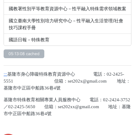
國教署性別平等教育資源中心－性平融入特殊需求領域教案
國立臺南大學性別培力研究中心－性平融入生活管理/社會
技巧課程手冊
國語日報－特殊教育
05:13:08 cached
:::
基隆市身心障礙特殊教育資源中心 電話：02-2425-
5551 信箱：
set202x@gmail.com
地址：
基隆市中正區中船路36巷4號
基隆市特殊教育相關專業人員服務中心 電話：02-2424-3752
／02-2425-5650 信箱：
set202xx@gmail.com
地址：基隆
市中正區中船路36巷4號