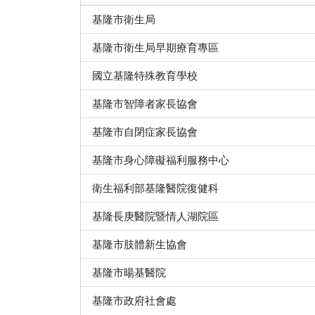
基隆市衛生局
基隆市衛生局早期療育專區
國立基隆特殊教育學校
基隆市智障者家長協會
基隆市自閉症家長協會
基隆市身心障礙福利服務中心
衛生福利部基隆醫院復健科
基隆長庚醫院暨情人湖院區
基隆市肢體新生協會
基隆市暘基醫院
基隆市政府社會處