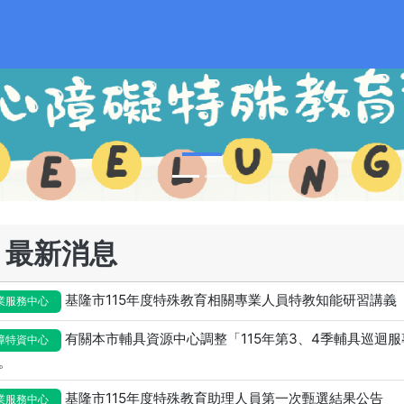
最新消息
基隆市115年度特殊教育相關專業人員特教知能研習講義
業服務中心
有關本市輔具資源中心調整「115年第3、4季輔具巡迴
障特資中心
。
基隆市115年度特殊教育助理人員第一次甄選結果公告
業服務中心