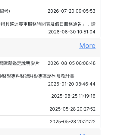
招考)
2026-07-20 09:05:53
月）輔具巡迴專車服務時間表及假日服務通告」，請
2026-06-30 10:51:04
More
習障礙鑑定說明影片
2026-08-05 08:08:48
神醫學專科醫師駐點專業諮詢服務計畫
2026-01-20 08:46:44
2025-08-25 11:19:16
2025-05-28 20:27:52
2025-05-28 20:21:22