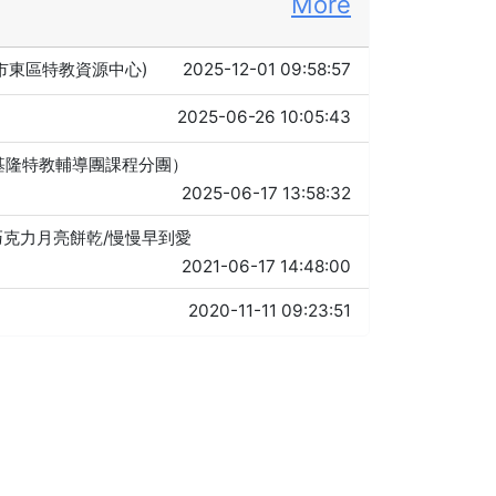
More
北市東區特教資源中心)
2025-12-01 09:58:57
2025-06-26 10:05:43
年基隆特教輔導團課程分團）
2025-06-17 13:58:32
伴/巧克力月亮餅乾/慢慢早到愛
2021-06-17 14:48:00
2020-11-11 09:23:51