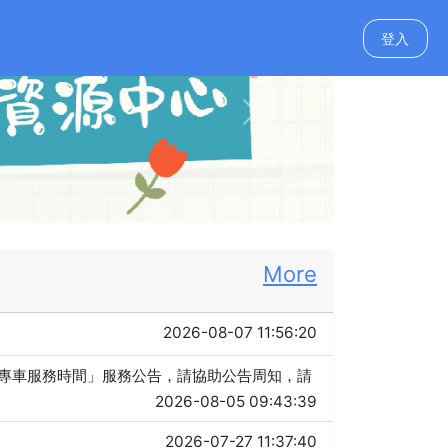
登入
Next
More
2026-08-07 11:56:20
服專車服務時間」服務公告，請協助公告周知，請
2026-08-05 09:43:39
2026-07-27 11:37:40