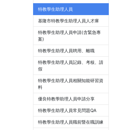
特教學生助理人員
基隆市特教學生助理人員人才庫
特教學生助理人員申請(含緊急專
案)
特教學生助理人員聘用、離職
特教學生助理人員記錄、考核、請
假
特教學生助理人員相關知能研習資
料
優良特教學助理人員申請分享
特教學生助理人員常見問題QA
特教學生助理人員職前暨在職訓練