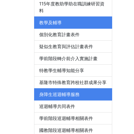
115年度教助學助在職訓練研習資
料
教學及輔導
個別化教育計畫表件
疑似生教育與評估計畫表件
學前階段轉介前介入實施計畫
特教學生輔導知能分享
基隆市特殊教育跨校社群成果分享
身障生巡迴輔導服務
巡迴輔導共同表件
學前階段巡迴輔導相關表件
國教階段巡迴輔導相關表件