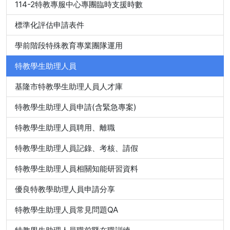
114-2特教專服中心專團臨時支援時數
標準化評估申請表件
學前階段特殊教育專業團隊運用
特教學生助理人員
基隆市特教學生助理人員人才庫
特教學生助理人員申請(含緊急專案)
特教學生助理人員聘用、離職
特教學生助理人員記錄、考核、請假
特教學生助理人員相關知能研習資料
優良特教學助理人員申請分享
特教學生助理人員常見問題QA