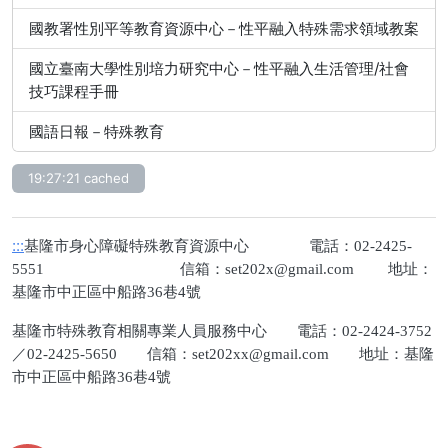
國教署性別平等教育資源中心－性平融入特殊需求領域教案
國立臺南大學性別培力研究中心－性平融入生活管理/社會
技巧課程手冊
國語日報－特殊教育
19:27:21 cached
:::
基隆市身心障礙特殊教育資源中心 電話：02-2425-
5551 信箱：
set202x@gmail.com
地址：
基隆市中正區中船路36巷4號
基隆市特殊教育相關專業人員服務中心 電話：02-2424-3752
／02-2425-5650 信箱：
set202xx@gmail.com
地址：基隆
市中正區中船路36巷4號