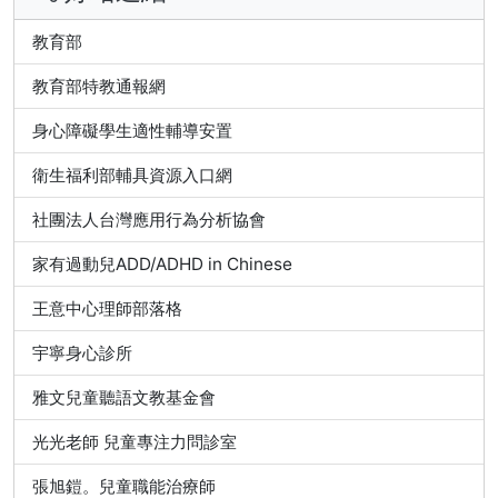
教育部
教育部特教通報網
身心障礙學生適性輔導安置
衛生福利部輔具資源入口網
社團法人台灣應用行為分析協會
家有過動兒ADD/ADHD in Chinese
王意中心理師部落格
宇寧身心診所
雅文兒童聽語文教基金會
光光老師 兒童專注力問診室
張旭鎧。兒童職能治療師