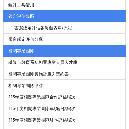
鑑評工具借用
鑑定評估專區
---書寫鑑定評估各障礙表單/流程---
優良鑑定評估分享
相關專業團隊
基隆市教育系統相關專業人員人才庫
相關專業團隊實施計畫與契約書
相關專業團隊申請
115年度相關專業團隊合作評估場次
115年度相關專業團隊單項評估場次
115年度相關專業團隊駐區評估場次