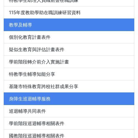
特教學生助理人員職前暨在職訓練
115年度教助學助在職訓練研習資料
教學及輔導
個別化教育計畫表件
疑似生教育與評估計畫表件
學前階段轉介前介入實施計畫
特教學生輔導知能分享
基隆市特殊教育跨校社群成果分享
身障生巡迴輔導服務
巡迴輔導共同表件
學前階段巡迴輔導相關表件
國教階段巡迴輔導相關表件