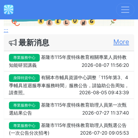
Previous
Next
:::
最新消息
More
基隆市115年度特殊教育相關專業人員特教
專業服務中心
知能研習講義
2026-08-07 11:56:20
有關本市輔具資源中心調整「115年第3、4
身障特資中心
季輔具巡迴服專車服務時間」服務公告，請協助公告周知，
請查照。
2026-08-05 09:43:39
基隆市115年度特殊教育助理人員第一次甄
專業服務中心
選結果公告
2026-07-27 11:37:40
基隆市115年度特殊教育助理人員甄選公告
專業服務中心
(一次公告分次招考)
2026-07-20 09:05:53