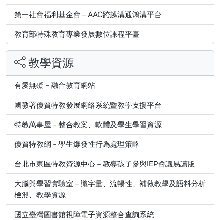
第一社會福利基金會－AAC跨越溝通鴻溝平台
教育部特殊教育專業發展數位課程平臺
教學資源
有愛無礙－融合教育網站
國教署優質特教發展網絡系統暨教學支援平台
特教萬事屋－整合教案、軟體及學生學習資源
優質特教網－學生爆發性行為處理策略
台北市東區特教資源中心－教導孩子參與IEP會議易讀版
大腦與學習實驗室－識字量、流暢性、補救教學及語料分析
檢測、教學資源
國立臺灣圖書館視障電子資源整合查詢系統