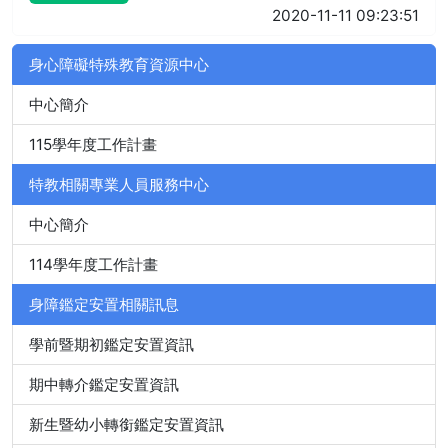
2020-11-11 09:23:51
身心障礙特殊教育資源中心
中心簡介
115學年度工作計畫
特教相關專業人員服務中心
中心簡介
114學年度工作計畫
身障鑑定安置相關訊息
學前暨期初鑑定安置資訊
期中轉介鑑定安置資訊
新生暨幼小轉銜鑑定安置資訊