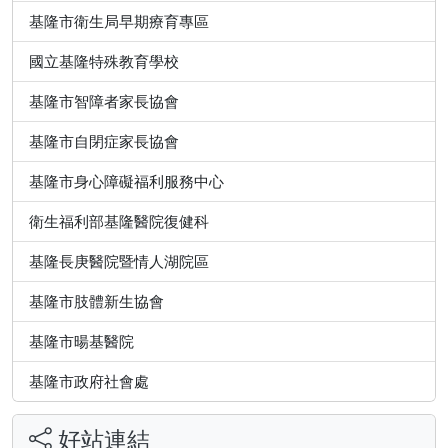
基隆市衛生局早期療育專區
國立基隆特殊教育學校
基隆市智障者家長協會
基隆市自閉症家長協會
基隆市身心障礙福利服務中心
衛生福利部基隆醫院復健科
基隆長庚醫院暨情人湖院區
基隆市肢體新生協會
基隆市暘基醫院
基隆市政府社會處
好站連結