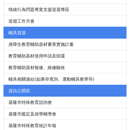
情緒行為問題專業支援巡迴專區
巡迴工作月會
輔具資源
身障生教育輔助器材審查實施計畫
教育輔助器材借用申請及歸還
教育輔助器材報修、維修驗收
輔具相關連結(如庫存查詢、運動輔具教學等)
資訊公開區
基隆市特殊教育諮詢會
基隆市鑑定及就學輔導會
基隆市特殊教育統計年報