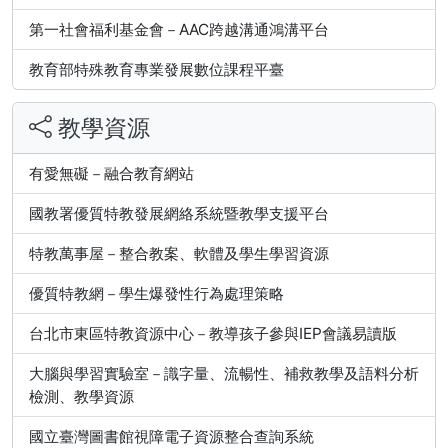
第一社會福利基金會－AAC跨越溝通鴻溝平台
教育部特殊教育專業發展數位課程平臺
教學資源
有愛無礙－融合教育網站
國教署優質特教發展網絡系統暨教學支援平台
特教萬事屋－整合教案、軟體及學生學習資源
優質特教網－學生爆發性行為處理策略
台北市東區特教資源中心－教導孩子參與IEP會議易讀版
大腦與學習實驗室－識字量、流暢性、補救教學及語料分析
檢測、教學資源
國立臺灣圖書館視障電子資源整合查詢系統