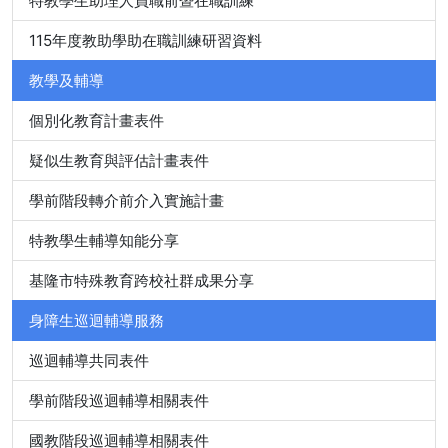
特教學生助理人員職前暨在職訓練
115年度教助學助在職訓練研習資料
教學及輔導
個別化教育計畫表件
疑似生教育與評估計畫表件
學前階段轉介前介入實施計畫
特教學生輔導知能分享
基隆市特殊教育跨校社群成果分享
身障生巡迴輔導服務
巡迴輔導共同表件
學前階段巡迴輔導相關表件
國教階段巡迴輔導相關表件