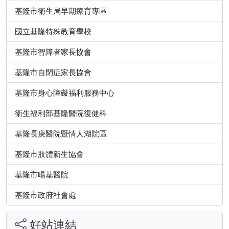
基隆市衛生局早期療育專區
國立基隆特殊教育學校
基隆市智障者家長協會
基隆市自閉症家長協會
基隆市身心障礙福利服務中心
衛生福利部基隆醫院復健科
基隆長庚醫院暨情人湖院區
基隆市肢體新生協會
基隆市暘基醫院
基隆市政府社會處
好站連結