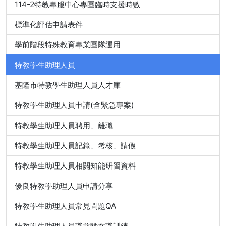
114-2特教專服中心專團臨時支援時數
標準化評估申請表件
學前階段特殊教育專業團隊運用
特教學生助理人員
基隆市特教學生助理人員人才庫
特教學生助理人員申請(含緊急專案)
特教學生助理人員聘用、離職
特教學生助理人員記錄、考核、請假
特教學生助理人員相關知能研習資料
優良特教學助理人員申請分享
特教學生助理人員常見問題QA