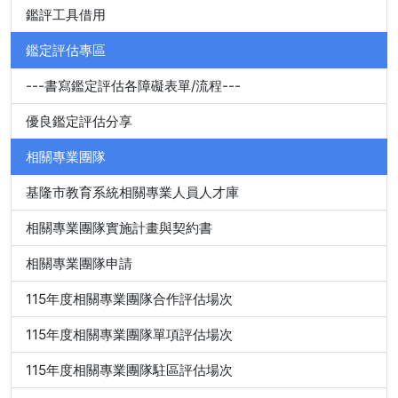
鑑評工具借用
鑑定評估專區
---書寫鑑定評估各障礙表單/流程---
優良鑑定評估分享
相關專業團隊
基隆市教育系統相關專業人員人才庫
相關專業團隊實施計畫與契約書
相關專業團隊申請
115年度相關專業團隊合作評估場次
115年度相關專業團隊單項評估場次
115年度相關專業團隊駐區評估場次