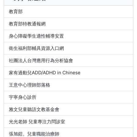
教育部
教育部特教通報網
身心障礙學生適性輔導安置
衛生福利部輔具資源入口網
社團法人台灣應用行為分析協會
家有過動兒ADD/ADHD in Chinese
王意中心理師部落格
宇寧身心診所
雅文兒童聽語文教基金會
光光老師 兒童專注力問診室
張旭鎧。兒童職能治療師