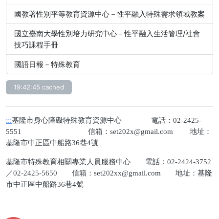
國教署性別平等教育資源中心－性平融入特殊需求領域教案
國立臺南大學性別培力研究中心－性平融入生活管理/社會
技巧課程手冊
國語日報－特殊教育
19:42:45 cached
:::
基隆市身心障礙特殊教育資源中心 電話：02-2425-
5551 信箱：
set202x@gmail.com
地址：
基隆市中正區中船路36巷4號
基隆市特殊教育相關專業人員服務中心 電話：02-2424-3752
／02-2425-5650 信箱：
set202xx@gmail.com
地址：基隆
市中正區中船路36巷4號