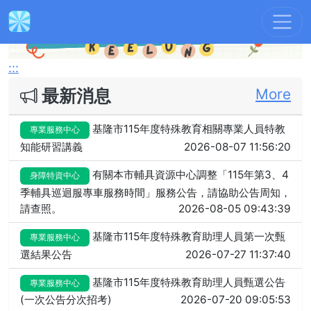
Previous
Next
:::
最新消息
More
基隆市115年度特殊教育相關專業人員特教
專業服務中心
知能研習講義
2026-08-07 11:56:20
有關本市輔具資源中心調整「115年第3、4
身障特資中心
季輔具巡迴服專車服務時間」服務公告，請協助公告周知，
請查照。
2026-08-05 09:43:39
基隆市115年度特殊教育助理人員第一次甄
專業服務中心
選結果公告
2026-07-27 11:37:40
基隆市115年度特殊教育助理人員甄選公告
專業服務中心
(一次公告分次招考)
2026-07-20 09:05:53