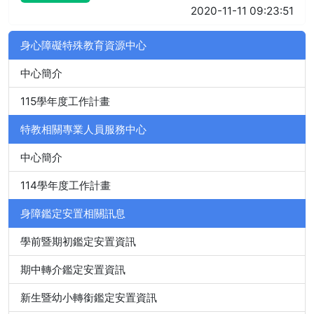
2020-11-11 09:23:51
身心障礙特殊教育資源中心
中心簡介
115學年度工作計畫
特教相關專業人員服務中心
中心簡介
114學年度工作計畫
身障鑑定安置相關訊息
學前暨期初鑑定安置資訊
期中轉介鑑定安置資訊
新生暨幼小轉銜鑑定安置資訊