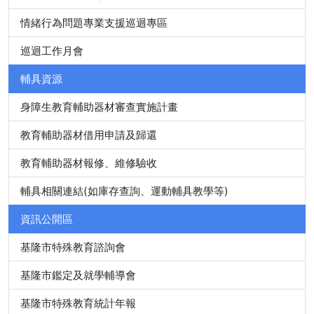
情緒行為問題專業支援巡迴專區
巡迴工作月會
輔具資源
身障生教育輔助器材審查實施計畫
教育輔助器材借用申請及歸還
教育輔助器材報修、維修驗收
輔具相關連結(如庫存查詢、運動輔具教學等)
資訊公開區
基隆市特殊教育諮詢會
基隆市鑑定及就學輔導會
基隆市特殊教育統計年報