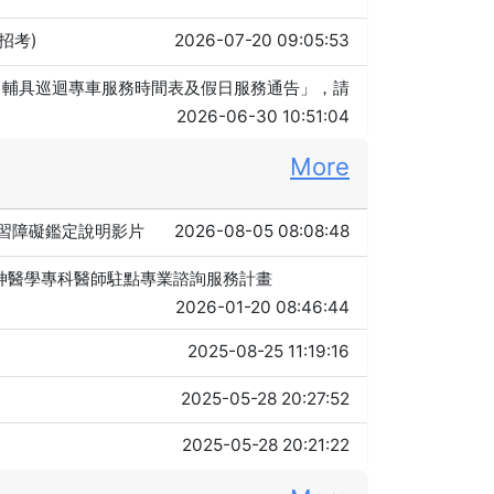
招考)
2026-07-20 09:05:53
月）輔具巡迴專車服務時間表及假日服務通告」，請
2026-06-30 10:51:04
More
習障礙鑑定說明影片
2026-08-05 08:08:48
神醫學專科醫師駐點專業諮詢服務計畫
2026-01-20 08:46:44
2025-08-25 11:19:16
2025-05-28 20:27:52
2025-05-28 20:21:22