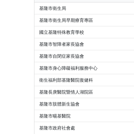
基隆市衛生局
基隆市衛生局早期療育專區
國立基隆特殊教育學校
基隆市智障者家長協會
基隆市自閉症家長協會
基隆市身心障礙福利服務中心
衛生福利部基隆醫院復健科
基隆長庚醫院暨情人湖院區
基隆市肢體新生協會
基隆市暘基醫院
基隆市政府社會處