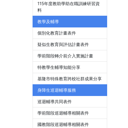
115年度教助學助在職訓練研習資
料
教學及輔導
個別化教育計畫表件
疑似生教育與評估計畫表件
學前階段轉介前介入實施計畫
特教學生輔導知能分享
基隆市特殊教育跨校社群成果分享
身障生巡迴輔導服務
巡迴輔導共同表件
學前階段巡迴輔導相關表件
國教階段巡迴輔導相關表件