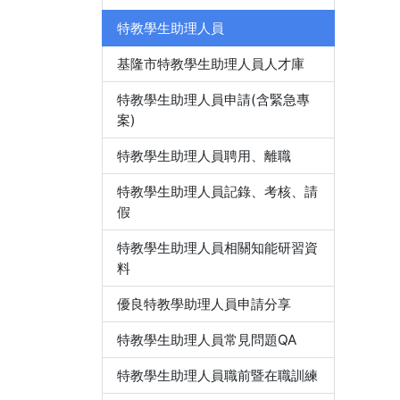
特教學生助理人員
基隆市特教學生助理人員人才庫
特教學生助理人員申請(含緊急專
案)
特教學生助理人員聘用、離職
特教學生助理人員記錄、考核、請
假
特教學生助理人員相關知能研習資
料
優良特教學助理人員申請分享
特教學生助理人員常見問題QA
特教學生助理人員職前暨在職訓練