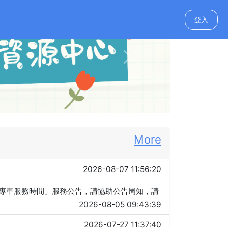
登入
Next
More
2026-08-07 11:56:20
服專車服務時間」服務公告，請協助公告周知，請
2026-08-05 09:43:39
2026-07-27 11:37:40