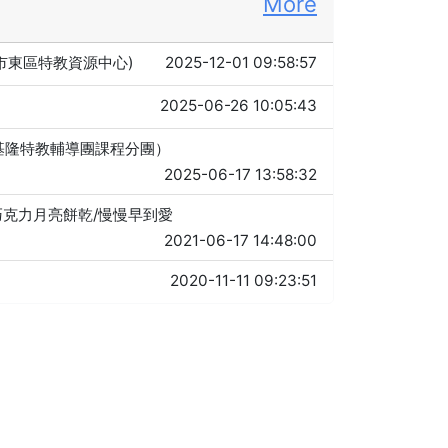
More
北市東區特教資源中心)
2025-12-01 09:58:57
2025-06-26 10:05:43
年基隆特教輔導團課程分團）
2025-06-17 13:58:32
伴/巧克力月亮餅乾/慢慢早到愛
2021-06-17 14:48:00
2020-11-11 09:23:51