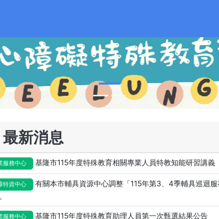
最新消息
基隆市115年度特殊教育相關專業人員特教知能研習講義
業服務中心
有關本市輔具資源中心調整「115年第3、4季輔具巡迴
障特資中心
。
基隆市115年度特殊教育助理人員第一次甄選結果公告
業服務中心