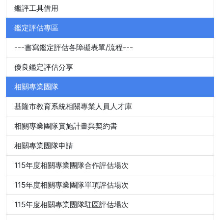
鑑評工具借用
鑑定評估專區
---書寫鑑定評估各障礙表單/流程---
優良鑑定評估分享
相關專業團隊
基隆市教育系統相關專業人員人才庫
相關專業團隊實施計畫與契約書
相關專業團隊申請
115年度相關專業團隊合作評估場次
115年度相關專業團隊單項評估場次
115年度相關專業團隊駐區評估場次