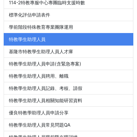
114-2特教專服中心專團臨時支援時數
標準化評估申請表件
學前階段特殊教育專業團隊運用
特教學生助理人員
基隆市特教學生助理人員人才庫
特教學生助理人員申請(含緊急專案)
特教學生助理人員聘用、離職
特教學生助理人員記錄、考核、請假
特教學生助理人員相關知能研習資料
優良特教學助理人員申請分享
特教學生助理人員常見問題QA