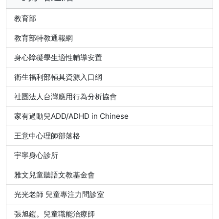
教育部
教育部特教通報網
身心障礙學生適性輔導安置
衛生福利部輔具資源入口網
社團法人台灣應用行為分析協會
家有過動兒ADD/ADHD in Chinese
王意中心理師部落格
宇寧身心診所
雅文兒童聽語文教基金會
光光老師 兒童專注力問診室
張旭鎧。兒童職能治療師