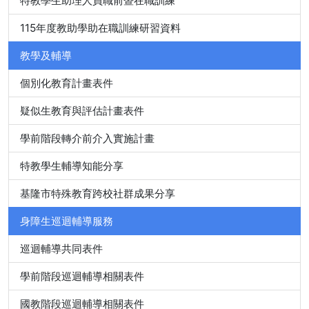
特教學生助理人員職前暨在職訓練
115年度教助學助在職訓練研習資料
教學及輔導
個別化教育計畫表件
疑似生教育與評估計畫表件
學前階段轉介前介入實施計畫
特教學生輔導知能分享
基隆市特殊教育跨校社群成果分享
身障生巡迴輔導服務
巡迴輔導共同表件
學前階段巡迴輔導相關表件
國教階段巡迴輔導相關表件