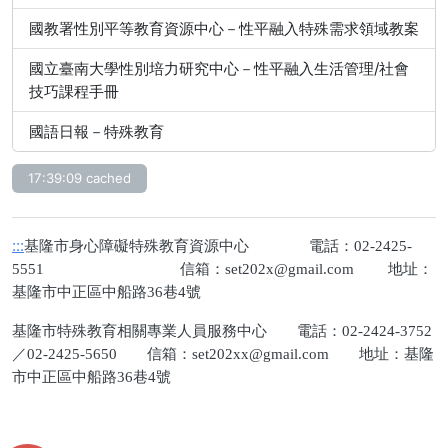
國教署性別平等教育資源中心－性平融入特殊需求領域教案
國立臺南大學性別培力研究中心－性平融入生活管理/社會
技巧課程手冊
國語日報－特殊教育
17:39:09 cached
:::
基隆市身心障礙特殊教育資源中心 電話：02-2425-
5551 信箱：
set202x@gmail.com
地址：
基隆市中正區中船路36巷4號
基隆市特殊教育相關專業人員服務中心 電話：02-2424-3752
／02-2425-5650 信箱：
set202xx@gmail.com
地址：基隆
市中正區中船路36巷4號