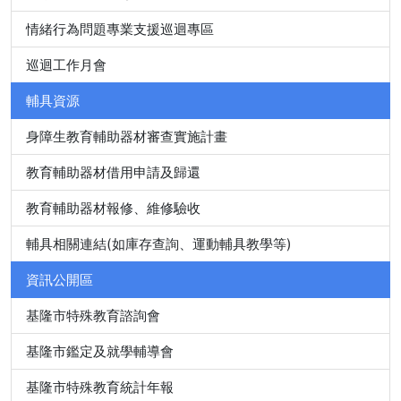
情緒行為問題專業支援巡迴專區
巡迴工作月會
輔具資源
身障生教育輔助器材審查實施計畫
教育輔助器材借用申請及歸還
教育輔助器材報修、維修驗收
輔具相關連結(如庫存查詢、運動輔具教學等)
資訊公開區
基隆市特殊教育諮詢會
基隆市鑑定及就學輔導會
基隆市特殊教育統計年報