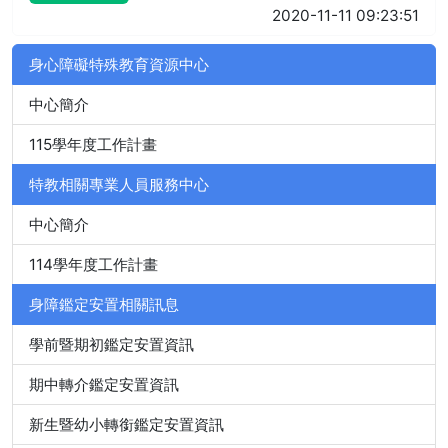
2020-11-11 09:23:51
身心障礙特殊教育資源中心
中心簡介
115學年度工作計畫
特教相關專業人員服務中心
中心簡介
114學年度工作計畫
身障鑑定安置相關訊息
學前暨期初鑑定安置資訊
期中轉介鑑定安置資訊
新生暨幼小轉銜鑑定安置資訊