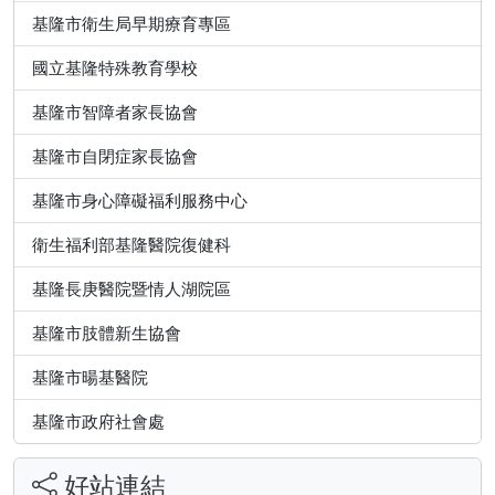
基隆市衛生局早期療育專區
國立基隆特殊教育學校
基隆市智障者家長協會
基隆市自閉症家長協會
基隆市身心障礙福利服務中心
衛生福利部基隆醫院復健科
基隆長庚醫院暨情人湖院區
基隆市肢體新生協會
基隆市暘基醫院
基隆市政府社會處
好站連結