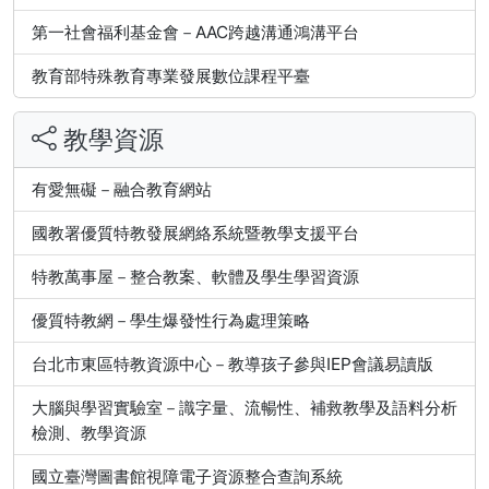
第一社會福利基金會－AAC跨越溝通鴻溝平台
教育部特殊教育專業發展數位課程平臺
教學資源
有愛無礙－融合教育網站
國教署優質特教發展網絡系統暨教學支援平台
特教萬事屋－整合教案、軟體及學生學習資源
優質特教網－學生爆發性行為處理策略
台北市東區特教資源中心－教導孩子參與IEP會議易讀版
大腦與學習實驗室－識字量、流暢性、補救教學及語料分析
檢測、教學資源
國立臺灣圖書館視障電子資源整合查詢系統