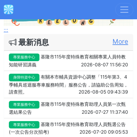
Previous
Next
:::
最新消息
More
基隆市115年度特殊教育相關專業人員特教
專業服務中心
知能研習講義
2026-08-07 11:56:20
有關本市輔具資源中心調整「115年第3、4
身障特資中心
季輔具巡迴服專車服務時間」服務公告，請協助公告周知，
請查照。
2026-08-05 09:43:39
基隆市115年度特殊教育助理人員第一次甄
專業服務中心
選結果公告
2026-07-27 11:37:40
基隆市115年度特殊教育助理人員甄選公告
專業服務中心
(一次公告分次招考)
2026-07-20 09:05:53